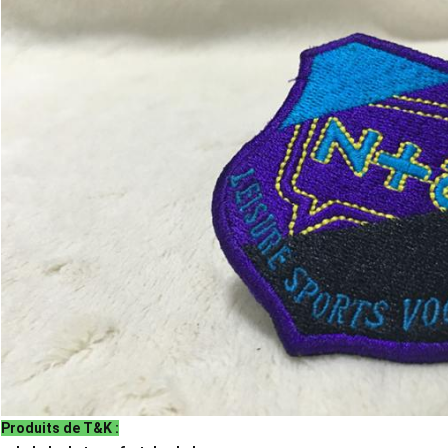
Produits de T&K :