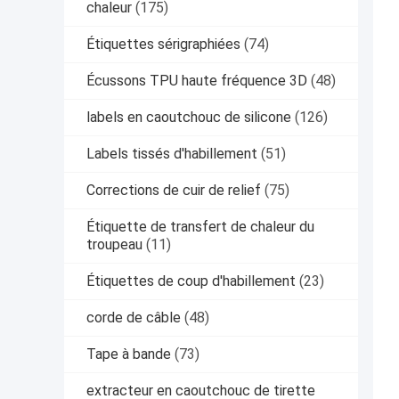
chaleur
(175)
Étiquettes sérigraphiées
(74)
Écussons TPU haute fréquence 3D
(48)
labels en caoutchouc de silicone
(126)
Labels tissés d'habillement
(51)
Corrections de cuir de relief
(75)
Étiquette de transfert de chaleur du
troupeau
(11)
Étiquettes de coup d'habillement
(23)
corde de câble
(48)
Tape à bande
(73)
extracteur en caoutchouc de tirette