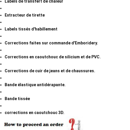
Labels de transfert de chaleur
Extracteur de tirette
Labels tissés d'habillement
Corrections faites sur commande d'Emboridery.
Corrections en caoutchouc de silicium et de PVC.
Corrections de cuir de jeans et de chaussures.
Bande élastique antidérapante.
Bande tissée
corrections en caoutchouc 3D.