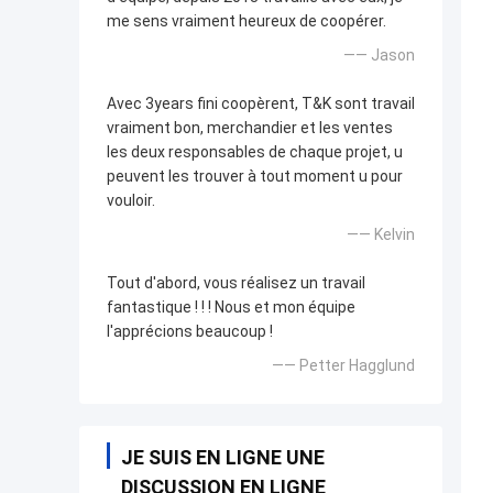
me sens vraiment heureux de coopérer.
—— Jason
Avec 3years fini coopèrent, T&K sont travail
vraiment bon, merchandier et les ventes
les deux responsables de chaque projet, u
peuvent les trouver à tout moment u pour
vouloir.
—— Kelvin
Tout d'abord, vous réalisez un travail
fantastique ! ! ! Nous et mon équipe
l'apprécions beaucoup !
—— Petter Hagglund
JE SUIS EN LIGNE UNE
DISCUSSION EN LIGNE