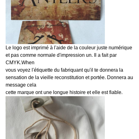
Le logo est imprimé à l'aide de la couleur juste numérique
et pas comme normale d'impression un. Il a fait par
CMYK.When
vous voyez l'étiquette du fabriquant qu'il te donnera la
sensation de la vieille reconstitution et portée. Donnera au
message cela
cette marque ont une longue histoire et elle est fiable.