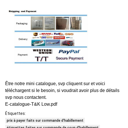
Être notre mini catalogue, svp cliquent sur et voici
téléchargent si le besoin, si voudrait avoir plus de détails
svp nous contactent.
E-catalogue-T&K Low.pdf
Étiquettes:
prix à payer faits sur commande d'habillement
étiquettes faites sur commande de coup d'habillement