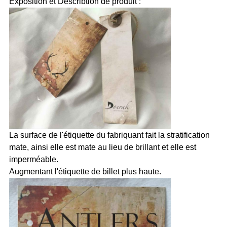
Exposition et Describtion de produit :
La surface de l'étiquette du fabriquant fait la stratification
mate, ainsi elle est mate au lieu de brillant et elle est
imperméable.
Augmentant l'étiquette de billet plus haute.