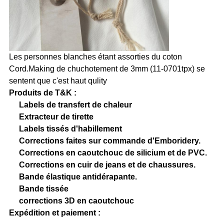
Les personnes blanches étant assorties du coton
Cord.Making de chuchotement de 3mm (11-0701tpx) se
sentent que c'est haut qulity
Produits de T&K :
Labels de transfert de chaleur
Extracteur de tirette
Labels tissés d'habillement
Corrections faites sur commande d'Emboridery.
Corrections en caoutchouc de silicium et de PVC.
Corrections en cuir de jeans et de chaussures.
Bande élastique antidérapante.
Bande tissée
corrections 3D en caoutchouc
Expédition et paiement :