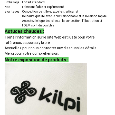
Emballage
Forfait standard
Nos
Fabricant fiable et expérimenté
avantages
Conception gentille et excellent artisanat
De haute qualité avec le prix raisonnable et la livraison rapide
Acceptez le logo des clients. la conception, l'illustration et
l'OEM sont disponibles
Astuces chaudes :
Toute l'information sur le site Web est juste pour votre
référence, especiaaly le prix.
Accueillez pour nous contacter aux disscuss les détails.
Merci pour votre compréhension.
Notre exposition de produits :