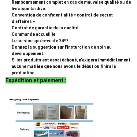
Remboursement complet en cas de mauvaise qualité ou de
livraison tardive.
Convention de confidentialité « contrat de secret
d'affaires »
Contrat de garantie de la qualité.
Commande accueillie.
Le service après-vente 24*7
Donnez la suggestion sur l'insturction de soin au
développement.
Si les produits est essai échoué, n'exigera immédiatement
aucune matière que nous avons le début ou finira la
production.
Expédition et paiement :