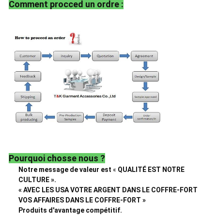
Comment procced un ordre :
Pourquoi chosse nous ?
Notre message de valeur est
«
QUALITÉ EST NOTRE
CULTURE ».
« AVEC LES USA VOTRE ARGENT DANS LE COFFRE-FORT
VOS AFFAIRES DANS LE COFFRE-FORT »
Produits d'avantage compétitif.