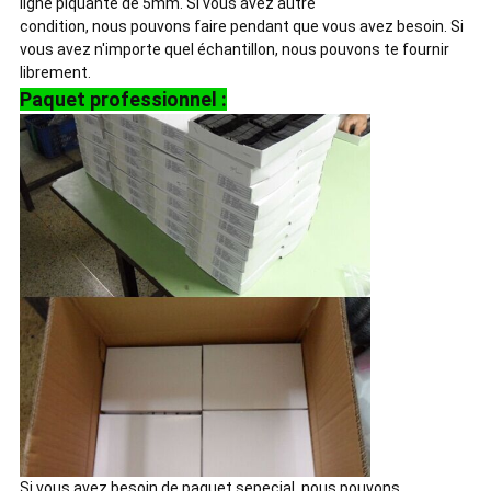
ligne piquante de 5mm. Si vous avez autre
condition, nous pouvons faire pendant que vous avez besoin. Si
vous avez n'importe quel échantillon, nous pouvons te fournir
librement.
Paquet professionnel :
Si vous avez besoin de paquet sepecial, nous pouvons