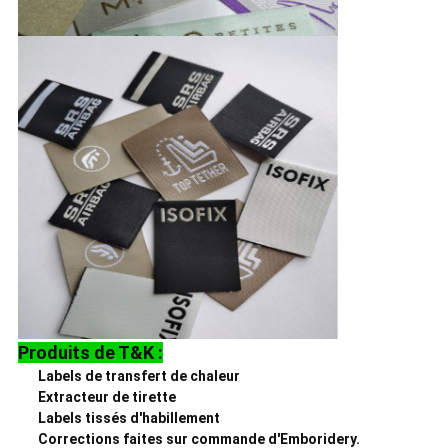
Produits de T&K :
Labels de transfert de chaleur
Extracteur de tirette
Labels tissés d'habillement
Corrections faites sur commande d'Emboridery.