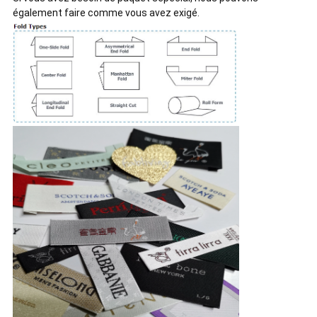
également faire comme vous avez exigé.