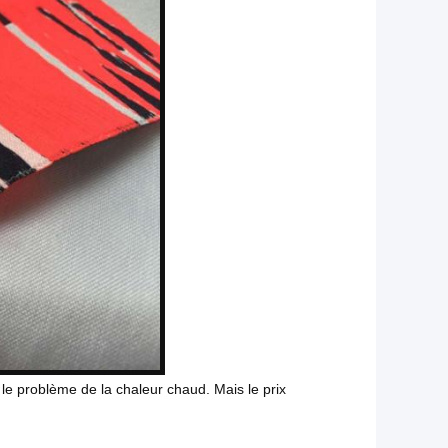
 le problème de la chaleur chaud. Mais le prix