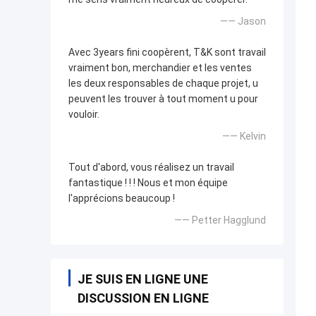
—— Jason
Avec 3years fini coopèrent, T&K sont travail
vraiment bon, merchandier et les ventes
les deux responsables de chaque projet, u
peuvent les trouver à tout moment u pour
vouloir.
—— Kelvin
Tout d'abord, vous réalisez un travail
fantastique ! ! ! Nous et mon équipe
l'apprécions beaucoup !
—— Petter Hagglund
JE SUIS EN LIGNE UNE
DISCUSSION EN LIGNE