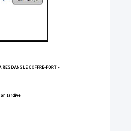
AIRES DANS LE COFFRE-FORT »
on tardive.