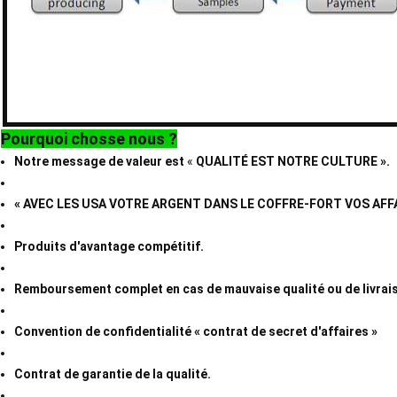
Pourquoi chosse nous ?
Notre message de valeur est
«
QUALITÉ EST NOTRE CULTURE ».
« AVEC LES USA VOTRE ARGENT DANS LE COFFRE-FORT VOS AFF
Produits d'avantage compétitif.
Remboursement complet en cas de mauvaise qualité ou de livrais
Convention de confidentialité « contrat de secret d'affaires »
Contrat de garantie de la qualité.