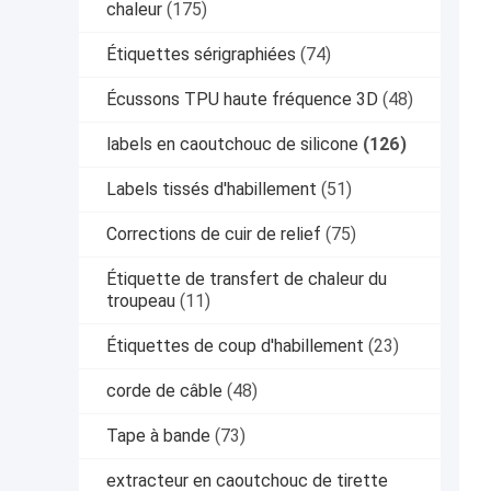
chaleur
(175)
Étiquettes sérigraphiées
(74)
Écussons TPU haute fréquence 3D
(48)
labels en caoutchouc de silicone
(126)
Labels tissés d'habillement
(51)
Corrections de cuir de relief
(75)
Étiquette de transfert de chaleur du
troupeau
(11)
Étiquettes de coup d'habillement
(23)
corde de câble
(48)
Tape à bande
(73)
extracteur en caoutchouc de tirette