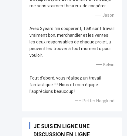
me sens vraiment heureux de coopérer.
—— Jason
Avec 3years fini coopèrent, T&K sont travail
vraiment bon, merchandier et les ventes
les deux responsables de chaque projet, u
peuvent les trouver à tout moment u pour
vouloir.
—— Kelvin
Tout d'abord, vous réalisez un travail
fantastique ! ! ! Nous et mon équipe
l'apprécions beaucoup !
—— Petter Hagglund
JE SUIS EN LIGNE UNE
DISCUSSION EN LIGNE