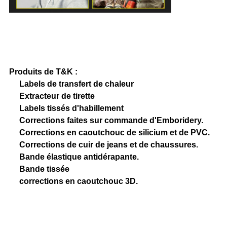
Produits de T&K :
Labels de transfert de chaleur
Extracteur de tirette
Labels tissés d'habillement
Corrections faites sur commande d'Emboridery.
Corrections en caoutchouc de silicium et de PVC.
Corrections de cuir de jeans et de chaussures.
Bande élastique antidérapante.
Bande tissée
corrections en caoutchouc 3D.