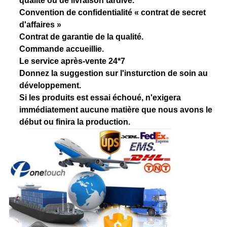
qualité ou de livraison tardive.
Convention de confidentialité « contrat de secret
d'affaires »
Contrat de garantie de la qualité.
Commande accueillie.
Le service après-vente 24*7
Donnez la suggestion sur l'insturction de soin au
développement.
Si les produits est essai échoué, n'exigera
immédiatement aucune matière que nous avons le
début ou finira la production.