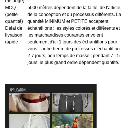
mélange)
MOQ
5000 mètres dépendent de la taille, de l'article,
(petite
de la conception et du processus différents. La
quantité)
quantité MINIMUM et PETITE acceptent
Délai de
échantillons : les styles colorés et différents et
livraison
les marchandises courantes envoient
rapide
seulement d'ici 1 jours des échantillons pour
vous. l'autre heure de processus d'échantillon :
2-7 jours, bon temps de masse : pendant 7-15
jours, le plus grand ordre dépendent quantité.