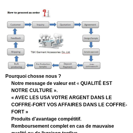
Pourquoi chosse nous ?
Notre message de valeur est
«
QUALITÉ EST
NOTRE CULTURE ».
« AVEC LES USA VOTRE ARGENT DANS LE
COFFRE-FORT VOS AFFAIRES DANS LE COFFRE-
FORT »
Produits d'avantage compétitif.
Remboursement complet en cas de mauvaise