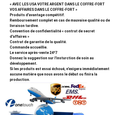
« AVEC LES USA VOTRE ARGENT DANS LE COFFRE-FORT
VOS AFFAIRES DANS LE COFFRE-FORT »
Produits d'avantage compétitif.
Remboursement complet en cas de mauvaise qualité ou de
livraison tardive.
Convention de confidentialité « contrat de secret
d'affaires »
Contrat de garantie de la qualité.
Commande accueillie.
Le service après-vente 24*7
Donnez la suggestion sur l'insturction de soin au
développement.
Si les produits est essai échoué, n'exigera immédiatement
aucune matière que nous avons le début ou finira la
production.