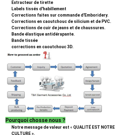
Extracteur de tirette
Labels tissés d'habillement
Corrections faites sur commande d'Emboridery.
Corrections en caoutchouc de silicium et de PVC.
Corrections de cuir de jeans et de chaussures.
Bande élastique antidérapante.
Bande tissée
corrections en caoutchouc 3D.
Pourquoi chosse nous ?
Notre message de valeur est
«
QUALITÉ EST NOTRE
CULTURE ».