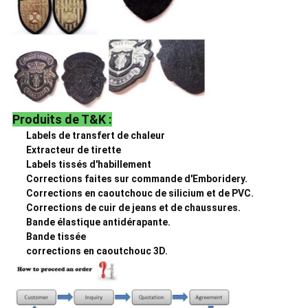
Produits de T&K :
Labels de transfert de chaleur
Extracteur de tirette
Labels tissés d'habillement
Corrections faites sur commande d'Emboridery.
Corrections en caoutchouc de silicium et de PVC.
Corrections de cuir de jeans et de chaussures.
Bande élastique antidérapante.
Bande tissée
corrections en caoutchouc 3D.