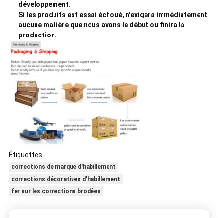
développement.
Si les produits est essai échoué, n'exigera immédiatement
aucune matière que nous avons le début ou finira la
production.
Étiquettes:
corrections de marque d'habillement
corrections décoratives d'habillement
fer sur les corrections brodées