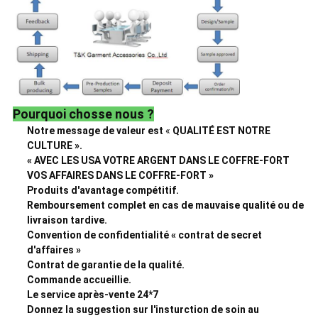
Pourquoi chosse nous ?
Notre message de valeur est
«
QUALITÉ EST NOTRE
CULTURE ».
« AVEC LES USA VOTRE ARGENT DANS LE COFFRE-FORT
VOS AFFAIRES DANS LE COFFRE-FORT »
Produits d'avantage compétitif.
Remboursement complet en cas de mauvaise qualité ou de
livraison tardive.
Convention de confidentialité « contrat de secret
d'affaires »
Contrat de garantie de la qualité.
Commande accueillie.
Le service après-vente 24*7
Donnez la suggestion sur l'insturction de soin au