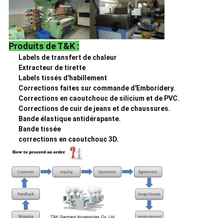
Produits de T&K :
Labels de transfert de chaleur
Extracteur de tirette
Labels tissés d'habillement
Corrections faites sur commande d'Emboridery.
Corrections en caoutchouc de silicium et de PVC.
Corrections de cuir de jeans et de chaussures.
Bande élastique antidérapante.
Bande tissée
corrections en caoutchouc 3D.