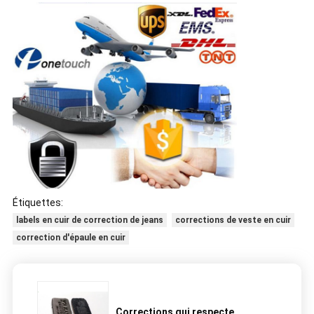
Étiquettes:
labels en cuir de correction de jeans
corrections de veste en cuir
correction d'épaule en cuir
Corrections qui respecte