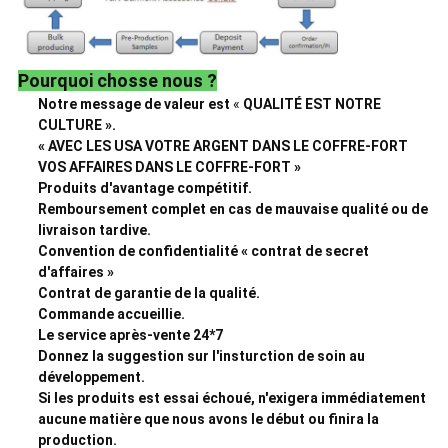
Pourquoi chosse nous ?
Notre message de valeur est
«
QUALITÉ EST NOTRE
CULTURE ».
« AVEC LES USA VOTRE ARGENT DANS LE COFFRE-FORT
VOS AFFAIRES DANS LE COFFRE-FORT »
Produits d'avantage compétitif.
Remboursement complet en cas de mauvaise qualité ou de
livraison tardive.
Convention de confidentialité « contrat de secret
d'affaires »
Contrat de garantie de la qualité.
Commande accueillie.
Le service après-vente 24*7
Donnez la suggestion sur l'insturction de soin au
développement.
Si les produits est essai échoué, n'exigera immédiatement
aucune matière que nous avons le début ou finira la
production.