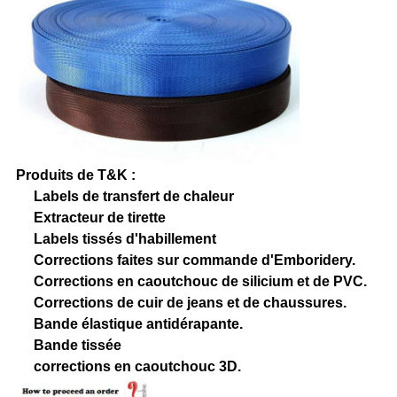
Produits de T&K :
Labels de transfert de chaleur
Extracteur de tirette
Labels tissés d'habillement
Corrections faites sur commande d'Emboridery.
Corrections en caoutchouc de silicium et de PVC.
Corrections de cuir de jeans et de chaussures.
Bande élastique antidérapante.
Bande tissée
corrections en caoutchouc 3D.