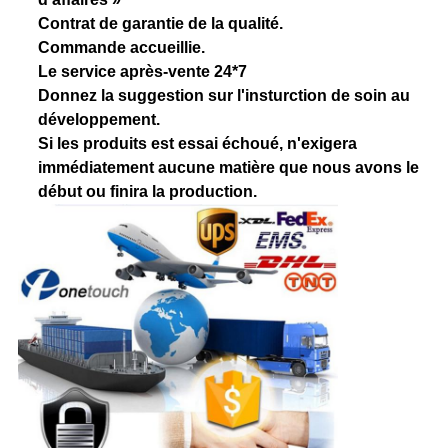
Contrat de garantie de la qualité.
Commande accueillie.
Le service après-vente 24*7
Donnez la suggestion sur l'insturction de soin au
développement.
Si les produits est essai échoué, n'exigera
immédiatement aucune matière que nous avons le
début ou finira la production.