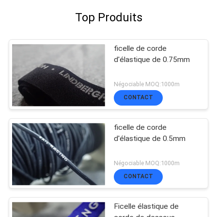
Top Produits
ficelle de corde
d'élastique de 0.75mm
Négociable MOQ:1000m
CONTACT
ficelle de corde
d'élastique de 0.5mm
Négociable MOQ:1000m
CONTACT
Ficelle élastique de