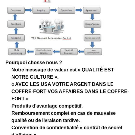
Pourquoi chosse nous ?
Notre message de valeur est
«
QUALITÉ EST
NOTRE CULTURE ».
« AVEC LES USA VOTRE ARGENT DANS LE
COFFRE-FORT VOS AFFAIRES DANS LE COFFRE-
FORT »
Produits d'avantage compétitif.
Remboursement complet en cas de mauvaise
qualité ou de livraison tardive.
Convention de confidentialité « contrat de secret
d'affaires »