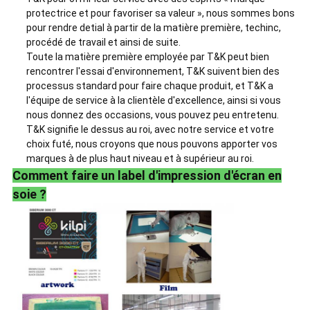
protectrice et pour favoriser sa valeur », nous sommes bons
pour rendre detial à partir de la matière première, techinc,
procédé de travail et ainsi de suite.
Toute la matière première employée par T&K peut bien
rencontrer l'essai d'environnement, T&K suivent bien des
processus standard pour faire chaque produit, et T&K a
l'équipe de service à la clientèle d'excellence, ainsi si vous
nous donnez des occasions, vous pouvez peu entretenu.
T&K signifie le dessus au roi, avec notre service et votre
choix futé, nous croyons que nous pouvons apporter vos
marques à de plus haut niveau et à supérieur au roi.
Comment faire un label d'impression d'écran en
soie ?