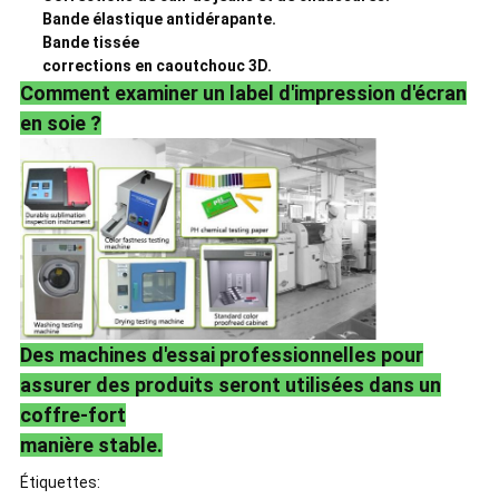
Bande élastique antidérapante.
Bande tissée
corrections en caoutchouc 3D.
Comment examiner un label d'impression d'écran
en soie ?
Des machines d'essai professionnelles pour
assurer des produits seront utilisées dans un
coffre-fort
manière stable.
Étiquettes: