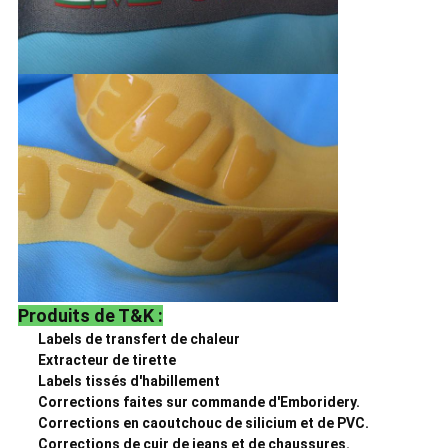
Produits de T&K :
Labels de transfert de chaleur
Extracteur de tirette
Labels tissés d'habillement
Corrections faites sur commande d'Emboridery.
Corrections en caoutchouc de silicium et de PVC.
Corrections de cuir de jeans et de chaussures.