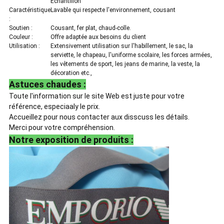
Échantillon
Caractéristique
Lavable qui respecte l'environnement, cousant
:
Soutien :
Cousant, fer plat, chaud-colle.
Couleur :
Offre adaptée aux besoins du client
Utilisation :
Extensivement utilisation sur l'habillement, le sac, la
serviette, le chapeau, l'uniforme scolaire, les forces armées,
les vêtements de sport, les jeans de marine, la veste, la
décoration etc.,
Astuces chaudes :
Toute l'information sur le site Web est juste pour votre
référence, especiaaly le prix.
Accueillez pour nous contacter aux disscuss les détails.
Merci pour votre compréhension.
Notre exposition de produits :