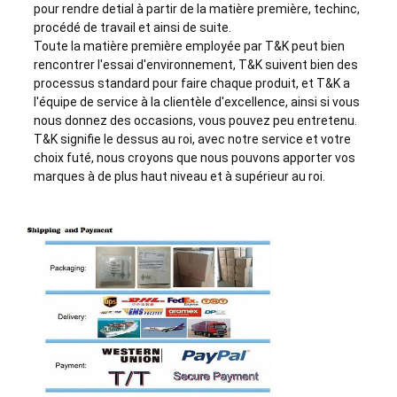
pour rendre detial à partir de la matière première, techinc,
procédé de travail et ainsi de suite.
Toute la matière première employée par T&K peut bien
rencontrer l'essai d'environnement, T&K suivent bien des
processus standard pour faire chaque produit, et T&K a
l'équipe de service à la clientèle d'excellence, ainsi si vous
nous donnez des occasions, vous pouvez peu entretenu.
T&K signifie le dessus au roi, avec notre service et votre
choix futé, nous croyons que nous pouvons apporter vos
marques à de plus haut niveau et à supérieur au roi.