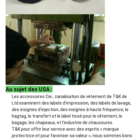
Au sujet des USA :
Les accessoires Cie., canalisation de vêtement de T&K de
Ltd examinent des labels d'impression, des labels de lavage,
des insignes d'injection, des insignes à haute fréquence, le
hagtag, le transfert et le label tissé pour le vêtement, le
bagage, les chapeaux, et l'industrie de chaussures.
T&K pour offrir leur service avec des esprits « marque
protectrice et pour favoriser sa valeur », nous sommes bons