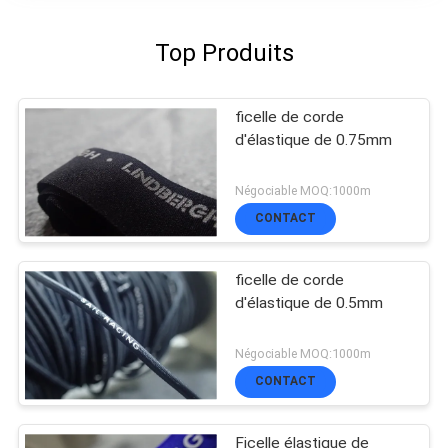
Top Produits
ficelle de corde
d'élastique de 0.75mm
Négociable MOQ:1000m
CONTACT
ficelle de corde
d'élastique de 0.5mm
Négociable MOQ:1000m
CONTACT
Ficelle élastique de