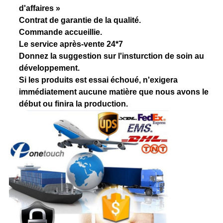
d'affaires »
Contrat de garantie de la qualité.
Commande accueillie.
Le service après-vente 24*7
Donnez la suggestion sur l'insturction de soin au
développement.
Si les produits est essai échoué, n'exigera
immédiatement aucune matière que nous avons le
début ou finira la production.