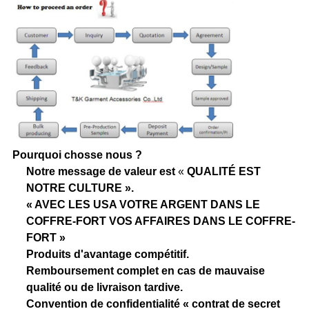
Pourquoi chosse nous ?
Notre message de valeur est
«
QUALITÉ EST
NOTRE CULTURE ».
« AVEC LES USA VOTRE ARGENT DANS LE
COFFRE-FORT VOS AFFAIRES DANS LE COFFRE-
FORT »
Produits d'avantage compétitif.
Remboursement complet en cas de mauvaise
qualité ou de livraison tardive.
Convention de confidentialité « contrat de secret