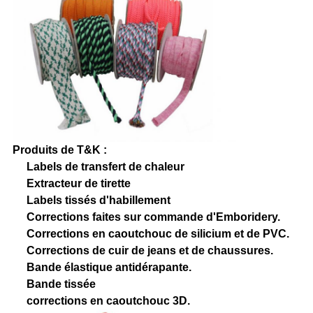
Produits de T&K :
Labels de transfert de chaleur
Extracteur de tirette
Labels tissés d'habillement
Corrections faites sur commande d'Emboridery.
Corrections en caoutchouc de silicium et de PVC.
Corrections de cuir de jeans et de chaussures.
Bande élastique antidérapante.
Bande tissée
corrections en caoutchouc 3D.