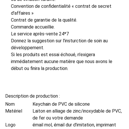
Convention de confidentialité « contrat de secret
d'affaires »
Contrat de garantie de la qualité.
Commande accueillie.
Le service après-vente 24*7
Donnez la suggestion sur l'insturction de soin au
développement.
Si les produits est essai échoué, n'exigera
immédiatement aucune matière que nous avons le
début ou finira la production.
Description de production :
Nom
Keychain de PVC de silicone
Matériel
Laiton en alliage de zinc/inoxydable de PVC,
de fer ou votre demande
Logo
émail mol, émail dur d'imitation, imprimant