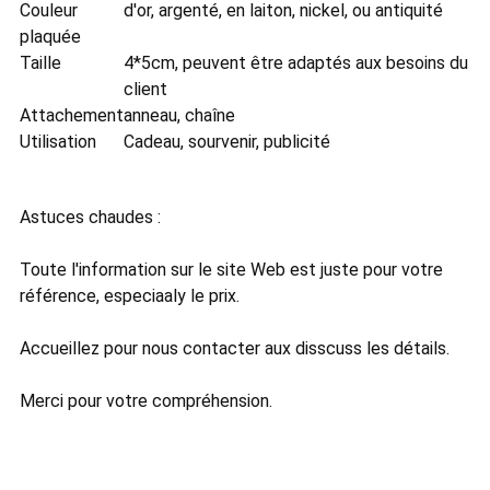
Couleur
d'or, argenté, en laiton, nickel, ou antiquité
plaquée
Taille
4*5cm, peuvent être adaptés aux besoins du
client
Attachement
anneau, chaîne
Utilisation
Cadeau, sourvenir, publicité
Astuces chaudes :
Toute l'information sur le site Web est juste pour votre
référence, especiaaly le prix.
Accueillez pour nous contacter aux disscuss les détails.
Merci pour votre compréhension.