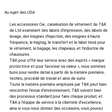
Au sujet des USA :
Les accessoires Cie., canalisation de vêtement de T&K
de Ltd examinent des labels d'impression, des labels de
lavage, des insignes d'injection, des insignes à haute
fréquence, le hagtag, le transfert et le label tissé pour
le vêtement, le bagage, les chapeaux, et l'industrie de
chaussures.
T&K pour offrir leur service avec des esprits « marque
protectrice et pour favoriser sa valeur », nous sommes
bons pour rendre detial à partir de la matière première,
techinc, procédé de travail et ainsi de suite.
Toute la matière première employée par T&K peut bien
rencontrer l'essai d'environnement, T&K suivent bien
des processus standard pour faire chaque produit, et
T&K a l'équipe de service à la clientèle d'excellence,
ainsi si vous nous donnez des occasions, vous pouvez