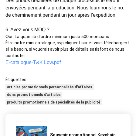
Des photos détaillées de chaque processus te seront
envoyées pendant la production. Nous fournirons le no.
de cheminement pendant un jour après l'expédition.
6. Avez-vous MOQ ?
Oui. La quantité d'ordre minimum juste 500 morceaux
Être notre mini catalogue, svp cliquent sur et voici téléchargent
si le besoin, si voudrait avoir plus de détails satisfont de nous
contacter.
E-catalogue-T&K Low.pdf
Étiquettes:
articles promotionnels personnalisés d'affaires
dons promotionnels d'articles
produits promotionnels de spécialités de la publicité
Souvenir promotionnel Keychain