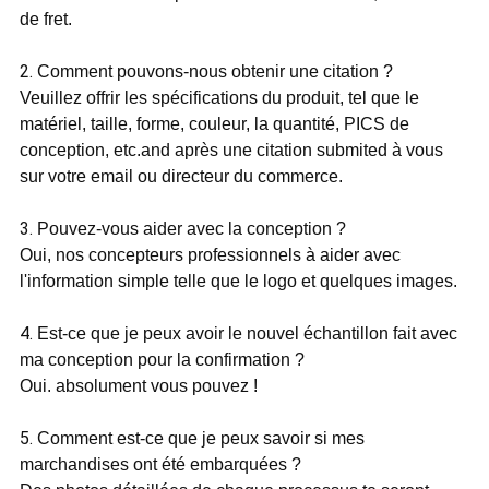
de fret.
2.
Comment pouvons-nous obtenir une citation ?
Veuillez offrir les spécifications du produit, tel que le
matériel, taille, forme, couleur, la quantité, PICS de
conception, etc.and après une citation submited à vous
sur votre email ou directeur du commerce.
3.
Pouvez-vous aider avec la conception ?
Oui, nos concepteurs professionnels à aider avec
l'information simple telle que le logo et quelques images.
4.
Est-ce que je peux avoir le nouvel échantillon fait avec
ma conception pour la confirmation ?
Oui. absolument vous pouvez !
5.
Comment est-ce que je peux savoir si mes
marchandises ont été embarquées ?