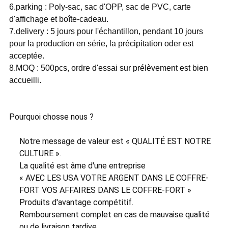
6.parking : Poly-sac, sac d'OPP, sac de PVC, carte
d'affichage et boîte-cadeau.
7.delivery : 5 jours pour l'échantillon, pendant 10 jours
pour la production en série, la précipitation oder est
acceptée.
8.MOQ : 500pcs, ordre d'essai sur prélèvement est bien
accueilli.
Pourquoi chosse nous ?
Notre message de valeur est « QUALITÉ EST NOTRE
CULTURE ».
La qualité est âme d'une entreprise
« AVEC LES USA VOTRE ARGENT DANS LE COFFRE-
FORT VOS AFFAIRES DANS LE COFFRE-FORT »
Produits d'avantage compétitif.
Remboursement complet en cas de mauvaise qualité
ou de livraison tardive.