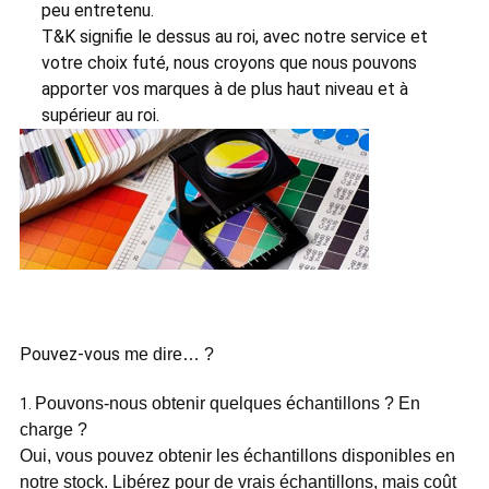
peu entretenu.
T&K signifie le dessus au roi, avec notre service et
votre choix futé, nous croyons que nous pouvons
apporter vos marques à de plus haut niveau et à
supérieur au roi.
Pouvez-vous
me dire… ?
Pouvons-nous obtenir quelques échantillons ? En
1.
charge ?
Oui, vous pouvez obtenir les échantillons disponibles en
notre stock. Libérez pour de vrais échantillons, mais coût