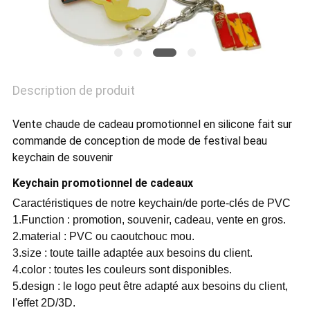
POLITIQUE
DE
CONFIDENTIALITÉ
Description de produit
Vente chaude de cadeau promotionnel en silicone fait sur
commande de conception de mode de festival beau
keychain de souvenir
Keychain promotionnel de cadeaux
Caractéristiques de notre keychain/de porte-clés de PVC
1.Function : promotion, souvenir, cadeau, vente en gros.
2.material : PVC ou caoutchouc mou.
3.size : toute taille adaptée aux besoins du client.
4.color : toutes les couleurs sont disponibles.
5.design : le logo peut être adapté aux besoins du client,
l'effet 2D/3D.