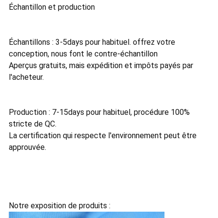
Échantillon et production
Échantillons : 3-5days pour habituel. offrez votre
conception, nous font le contre-échantillon
Aperçus gratuits, mais expédition et impôts payés par
l'acheteur.
Production : 7-15days pour habituel, procédure 100%
stricte de QC.
La certification qui respecte l'environnement peut être
approuvée.
Notre exposition de produits :