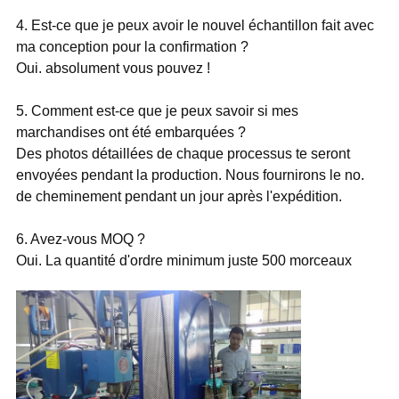
4. Est-ce que je peux avoir le nouvel échantillon fait avec
ma conception pour la confirmation ?
Oui. absolument vous pouvez !
5. Comment est-ce que je peux savoir si mes
marchandises ont été embarquées ?
Des photos détaillées de chaque processus te seront
envoyées pendant la production. Nous fournirons le no.
de cheminement pendant un jour après l'expédition.
6. Avez-vous MOQ ?
Oui. La quantité d'ordre minimum juste 500 morceaux