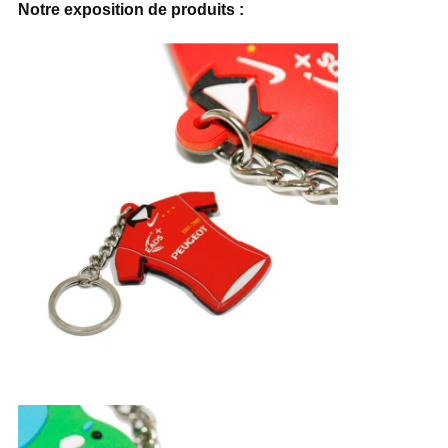
Notre exposition de produits :