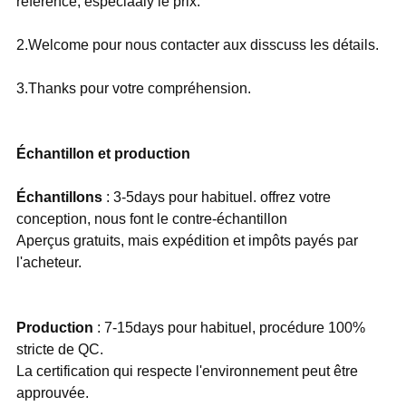
référence, especiaaly le prix.
2.Welcome pour nous contacter aux disscuss les détails.
3.Thanks pour votre compréhension.
Échantillon et production
Échantillons
: 3-5days pour habituel. offrez votre
conception, nous font le contre-échantillon
Aperçus gratuits, mais expédition et impôts payés par
l'acheteur.
Production
: 7-15days pour habituel, procédure 100%
stricte de QC.
La certification qui respecte l'environnement peut être
approuvée.