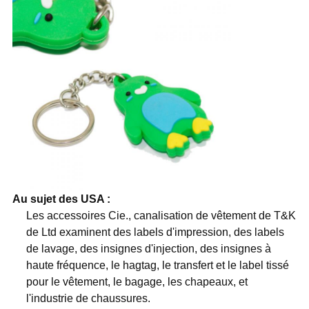
Au sujet des USA :
Les accessoires Cie., canalisation de vêtement de T&K
de Ltd examinent des labels d'impression, des labels
de lavage, des insignes d'injection, des insignes à
haute fréquence, le hagtag, le transfert et le label tissé
pour le vêtement, le bagage, les chapeaux, et
l'industrie de chaussures.