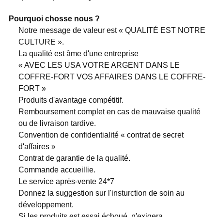
Pourquoi chosse nous ?
Notre message de valeur est « QUALITÉ EST NOTRE
CULTURE ».
La qualité est âme d'une entreprise
« AVEC LES USA VOTRE ARGENT DANS LE
COFFRE-FORT VOS AFFAIRES DANS LE COFFRE-
FORT »
Produits d'avantage compétitif.
Remboursement complet en cas de mauvaise qualité
ou de livraison tardive.
Convention de confidentialité « contrat de secret
d'affaires »
Contrat de garantie de la qualité.
Commande accueillie.
Le service après-vente 24*7
Donnez la suggestion sur l'insturction de soin au
développement.
Si les produits est essai échoué, n'exigera