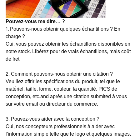
Pouvez-vous me dire… ?
Pouvons-nous obtenir quelques échantillons ? En
1.
charge ?
Oui, vous pouvez obtenir les échantillons disponibles en
notre stock. Libérez pour de vrais échantillons, mais coût
de fret.
2. Comment pouvons-nous obtenir une citation ?
Veuillez offrir les spécifications du produit, tel que le
matériel, taille, forme, couleur, la quantité, PICS de
conception, etc.and après une citation submited à vous
sur votre email ou directeur du commerce.
3. Pouvez-vous aider avec la conception ?
Oui, nos concepteurs professionnels à aider avec
l'information simple telle que le logo et quelques images.