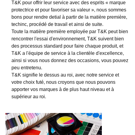
T&K pour offrir leur service avec des esprits « marque
protectrice et pour favoriser sa valeur », nous sommes
bons pour rendre detial à partir de la matière première,
techinc, procédé de travail et ainsi de suite.
Toute la matière première employée par T&K peut bien
rencontrer l'essai d'environnement, T&K suivent bien
des processus standard pour faire chaque produit, et
T&K a l'équipe de service à la clientèle d'excellence,
ainsi si vous nous donnez des occasions, vous pouvez
peu entretenu.
T&K signifie le dessus au roi, avec notre service et
votre choix futé, nous croyons que nous pouvons
apporter vos marques à de plus haut niveau et à
supérieur au roi.