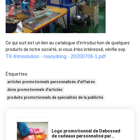
Ce qui suit est un lien au catalogue d'introduction de quelques
produits de notre société, si vous êtes intéressé, vérifie svp.
TK-trimsolution - maoyitong - 20200706-1.pdf
Étiquettes:
articles promotionnels personnalisés d'affaires
dons promotionnels d'articles
produits promotionnels de spécialités de la publicité
Logo promotionnel de Debossed
de cadeaux personnalisé par