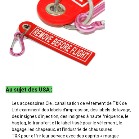
Au sujet des USA :
Les accessoires Cie., canalisation de vêtement de T&K de
Ltd examinent des labels d'impression, des labels de lavage,
des insignes d'injection, des insignes à haute fréquence, le
hagtag, le transfert et le label tissé pour le vêtement, le
bagage, les chapeaux, et l'industrie de chaussures.
T&K pour offrir leur service avec des esprits « marque