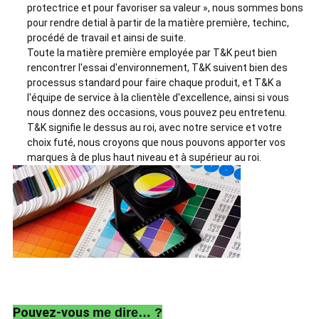
protectrice et pour favoriser sa valeur », nous sommes bons
pour rendre detial à partir de la matière première, techinc,
procédé de travail et ainsi de suite.
Toute la matière première employée par T&K peut bien
rencontrer l'essai d'environnement, T&K suivent bien des
processus standard pour faire chaque produit, et T&K a
l'équipe de service à la clientèle d'excellence, ainsi si vous
nous donnez des occasions, vous pouvez peu entretenu.
T&K signifie le dessus au roi, avec notre service et votre
choix futé, nous croyons que nous pouvons apporter vos
marques à de plus haut niveau et à supérieur au roi.
Pouvez-vous
me dire… ?