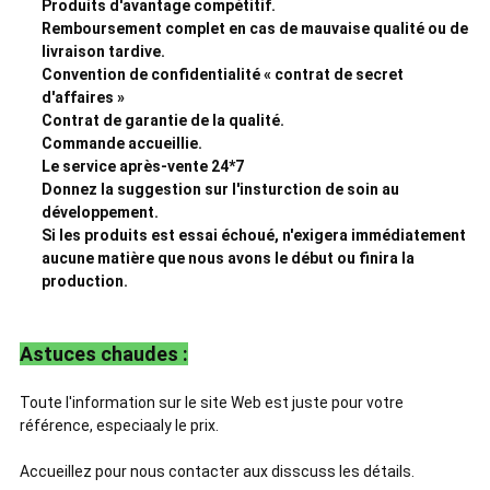
Produits d'avantage compétitif.
Remboursement complet en cas de mauvaise qualité ou de
livraison tardive.
Convention de confidentialité « contrat de secret
d'affaires »
Contrat de garantie de la qualité.
Commande accueillie.
Le service après-vente 24*7
Donnez la suggestion sur l'insturction de soin au
développement.
Si les produits est essai échoué, n'exigera immédiatement
aucune matière que nous avons le début ou finira la
production.
Astuces chaudes :
Toute l'information sur le site Web est juste pour votre
référence, especiaaly le prix.
Accueillez pour nous contacter aux disscuss les détails.