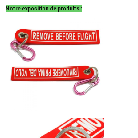
Notre exposition de produits :