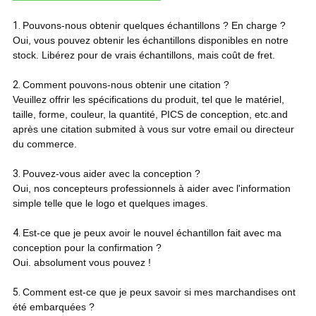
1.
Pouvons-nous obtenir quelques échantillons ? En charge ?
Oui, vous pouvez obtenir les échantillons disponibles en notre
stock. Libérez pour de vrais échantillons, mais coût de fret.
2.
Comment pouvons-nous obtenir une citation ?
Veuillez offrir les spécifications du produit, tel que le matériel,
taille, forme, couleur, la quantité, PICS de conception, etc.and
après une citation submited à vous sur votre email ou directeur
du commerce.
3.
Pouvez-vous aider avec la conception ?
Oui, nos concepteurs professionnels à aider avec l'information
simple telle que le logo et quelques images.
4.
Est-ce que je peux avoir le nouvel échantillon fait avec ma
conception pour la confirmation ?
Oui. absolument vous pouvez !
5.
Comment est-ce que je peux savoir si mes marchandises ont
été embarquées ?