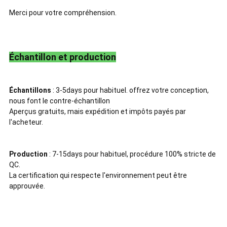
Merci pour votre compréhension.
Échantillon et production
Échantillons
: 3-5days pour habituel. offrez votre conception,
nous font le contre-échantillon
Aperçus gratuits, mais expédition et impôts payés par
l'acheteur.
Production
: 7-15days pour habituel, procédure 100% stricte de
QC.
La certification qui respecte l'environnement peut être
approuvée.