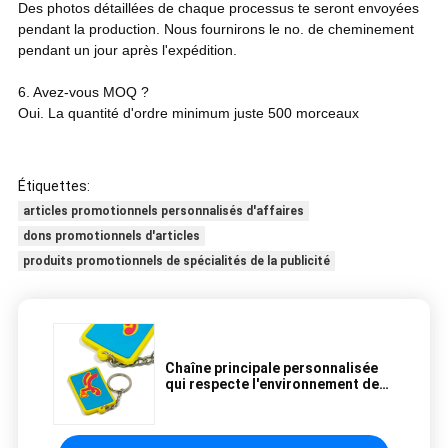
Des photos détaillées de chaque processus te seront envoyées
pendant la production. Nous fournirons le no. de cheminement
pendant un jour après l'expédition.
6. Avez-vous MOQ ?
Oui. La quantité d'ordre minimum juste 500 morceaux
Étiquettes:
articles promotionnels personnalisés d'affaires
dons promotionnels d'articles
produits promotionnels de spécialités de la publicité
Chaîne principale personnalisée
qui respecte l'environnement de
PVC des cadeaux promotionnels
3d toute couleur