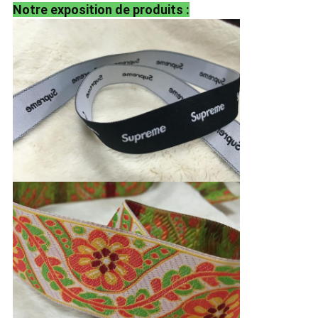
Notre exposition de produits :