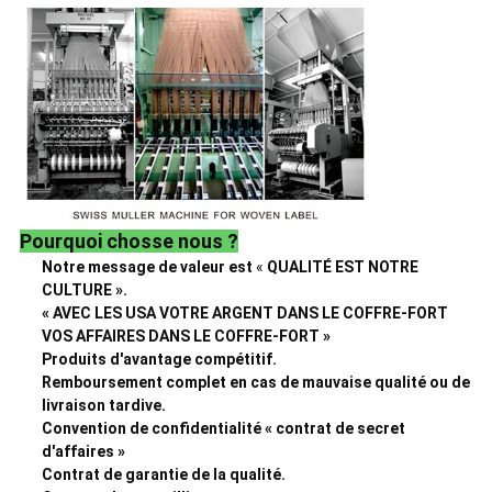
Pourquoi chosse nous ?
Notre message de valeur est
«
QUALITÉ EST NOTRE
CULTURE ».
« AVEC LES USA VOTRE ARGENT DANS LE COFFRE-FORT
VOS AFFAIRES DANS LE COFFRE-FORT »
Produits d'avantage compétitif.
Remboursement complet en cas de mauvaise qualité ou de
livraison tardive.
Convention de confidentialité « contrat de secret
d'affaires »
Contrat de garantie de la qualité.