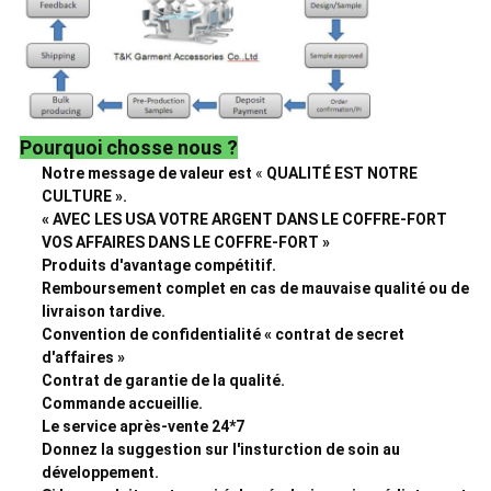
Pourquoi chosse nous ?
Notre message de valeur est
«
QUALITÉ EST NOTRE
CULTURE ».
« AVEC LES USA VOTRE ARGENT DANS LE COFFRE-FORT
VOS AFFAIRES DANS LE COFFRE-FORT »
Produits d'avantage compétitif.
Remboursement complet en cas de mauvaise qualité ou de
livraison tardive.
Convention de confidentialité « contrat de secret
d'affaires »
Contrat de garantie de la qualité.
Commande accueillie.
Le service après-vente 24*7
Donnez la suggestion sur l'insturction de soin au
développement.