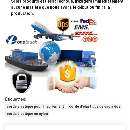
Si les produits est essai échoué, n'exigera immédiatement
aucune matière que nous avons le début ou finira la
production.
Étiquettes:
corde élastique pour l'habillement
corde d'élastique de sac à dos
corde élastique en nylon