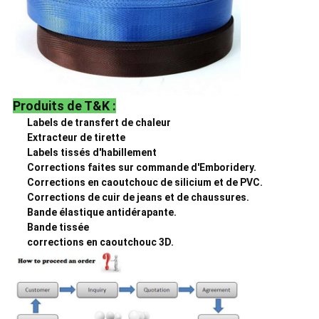
Produits de T&K :
Labels de transfert de chaleur
Extracteur de tirette
Labels tissés d'habillement
Corrections faites sur commande d'Emboridery.
Corrections en caoutchouc de silicium et de PVC.
Corrections de cuir de jeans et de chaussures.
Bande élastique antidérapante.
Bande tissée
corrections en caoutchouc 3D.