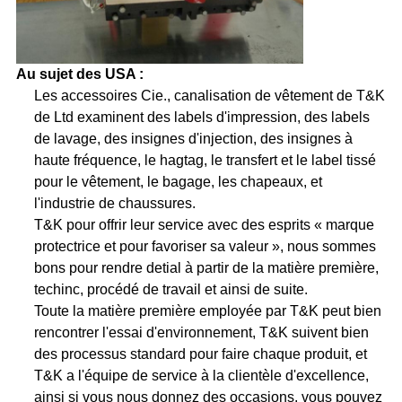
Au sujet des USA :
Les accessoires Cie., canalisation de vêtement de T&K
de Ltd examinent des labels d'impression, des labels
de lavage, des insignes d'injection, des insignes à
haute fréquence, le hagtag, le transfert et le label tissé
pour le vêtement, le bagage, les chapeaux, et
l'industrie de chaussures.
T&K pour offrir leur service avec des esprits « marque
protectrice et pour favoriser sa valeur », nous sommes
bons pour rendre detial à partir de la matière première,
techinc, procédé de travail et ainsi de suite.
Toute la matière première employée par T&K peut bien
rencontrer l'essai d'environnement, T&K suivent bien
des processus standard pour faire chaque produit, et
T&K a l'équipe de service à la clientèle d'excellence,
ainsi si vous nous donnez des occasions, vous pouvez