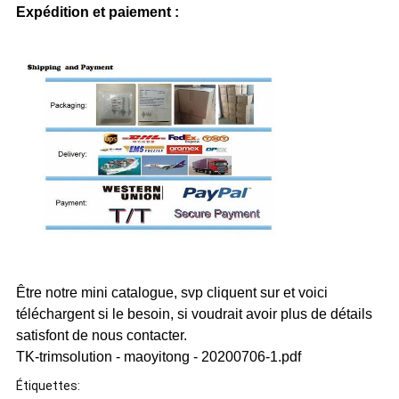
Expédition et paiement :
Être notre mini catalogue, svp cliquent sur et voici
téléchargent si le besoin, si voudrait avoir plus de détails
satisfont de nous contacter.
TK-trimsolution - maoyitong - 20200706-1.pdf
Étiquettes: