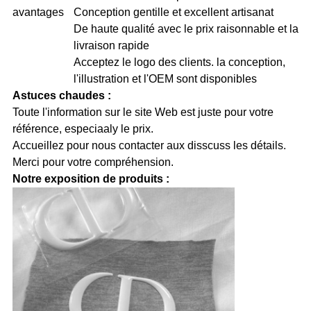
avantages
Conception gentille et excellent artisanat
De haute qualité avec le prix raisonnable et la
livraison rapide
Acceptez le logo des clients. la conception,
l'illustration et l'OEM sont disponibles
Astuces chaudes :
Toute l'information sur le site Web est juste pour votre
référence, especiaaly le prix.
Accueillez pour nous contacter aux disscuss les détails.
Merci pour votre compréhension.
Notre exposition de produits :