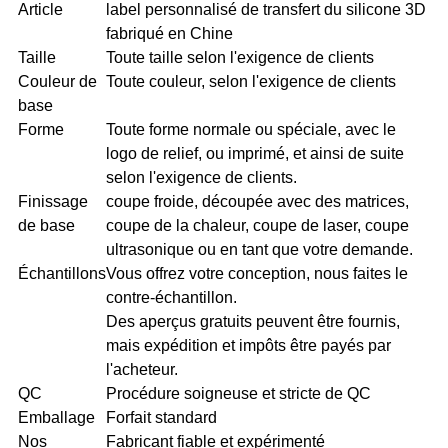
Article
label personnalisé de transfert du silicone 3D
fabriqué en Chine
Taille
Toute taille selon l'exigence de clients
Couleur de
Toute couleur, selon l'exigence de clients
base
Forme
Toute forme normale ou spéciale, avec le
logo de relief, ou imprimé, et ainsi de suite
selon l'exigence de clients.
Finissage
coupe froide, découpée avec des matrices,
de base
coupe de la chaleur, coupe de laser, coupe
ultrasonique ou en tant que votre demande.
Échantillons
Vous offrez votre conception, nous faites le
contre-échantillon.
Des aperçus gratuits peuvent être fournis,
mais expédition et impôts être payés par
l'acheteur.
QC
Procédure soigneuse et stricte de QC
Emballage
Forfait standard
Nos
Fabricant fiable et expérimenté