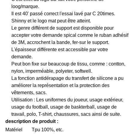
loog/marque.
Il est 40' passé correct l'essai lavé par C 20times.
Shinny et le logo mat peut être atteint.
Le genre différent de support est disponible pour
accepter votre demande spical comme le ruban adhésif
de 3M, accrochent la bande, fer-sur le support.
L'épaisseur différente est accessible par votre
demande.
Peut bon fixe sur beaucoup de tissu, comme : contton,
nylon, imperméable, polyeter, softwell.
La fonction antidérapage du transfert de silicone a pu
améliorer la représentation et la protection des
vêtements, sacs.
Utilisation : Les uniformes du joueur, usage extérieur,
usage du football, usage de baskterball, usage de
travail, polo, T-shirt, chaussures, sacs ainsi de suite.
description de produit :
Matériel
Tpu 100%, etc.