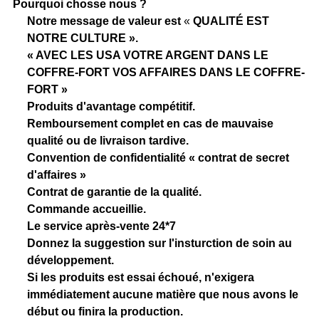
Pourquoi chosse nous ?
Notre message de valeur est
«
QUALITÉ EST
NOTRE CULTURE ».
« AVEC LES USA VOTRE ARGENT DANS LE
COFFRE-FORT VOS AFFAIRES DANS LE COFFRE-
FORT »
Produits d'avantage compétitif.
Remboursement complet en cas de mauvaise
qualité ou de livraison tardive.
Convention de confidentialité « contrat de secret
d'affaires »
Contrat de garantie de la qualité.
Commande accueillie.
Le service après-vente 24*7
Donnez la suggestion sur l'insturction de soin au
développement.
Si les produits est essai échoué, n'exigera
immédiatement aucune matière que nous avons le
début ou finira la production.