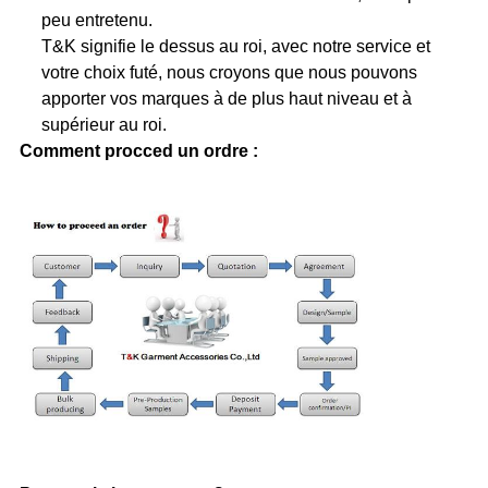
peu entretenu.
T&K signifie le dessus au roi, avec notre service et
votre choix futé, nous croyons que nous pouvons
apporter vos marques à de plus haut niveau et à
supérieur au roi.
Comment procced un ordre :