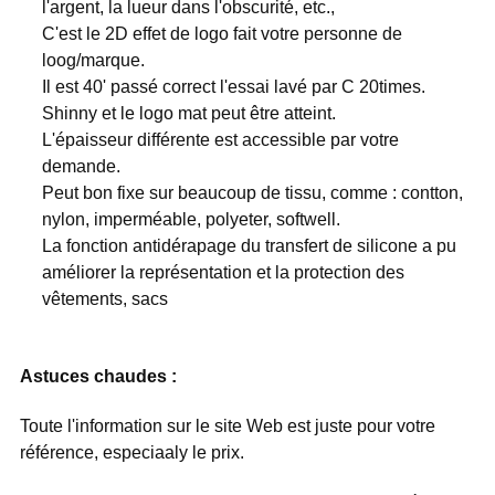
l'argent, la lueur dans l'obscurité, etc.,
C'est le 2D effet de logo fait votre personne de
loog/marque.
Il est 40' passé correct l'essai lavé par C 20times.
Shinny et le logo mat peut être atteint.
L'épaisseur différente est accessible par votre
demande.
Peut bon fixe sur beaucoup de tissu, comme : contton,
nylon, imperméable, polyeter, softwell.
La fonction antidérapage du transfert de silicone a pu
améliorer la représentation et la protection des
vêtements, sacs
Astuces chaudes :
Toute l'information sur le site Web est juste pour votre
référence, especiaaly le prix.