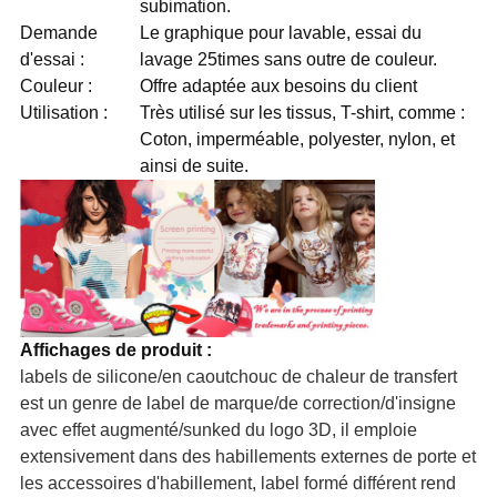
subimation.
Demande
Le graphique pour lavable, essai du
d'essai :
lavage 25times sans outre de couleur.
Couleur :
Offre adaptée aux besoins du client
Utilisation :
Très utilisé sur les tissus, T-shirt, comme :
Coton, imperméable, polyester, nylon, et
ainsi de suite.
Affichages de produit :
labels de silicone/en caoutchouc de chaleur de transfert
est un genre de label de marque/de correction/d'insigne
avec effet augmenté/sunked du logo 3D, il emploie
extensivement dans des habillements externes de porte et
les accessoires d'habillement, label formé différent rend