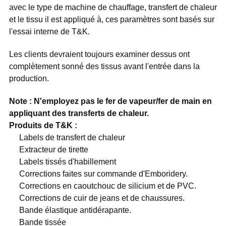
avec le type de machine de chauffage, transfert de chaleur
et le tissu il est appliqué à, ces paramètres sont basés sur
l'essai interne de T&K.
Les clients devraient toujours examiner dessus ont
complètement sonné des tissus avant l'entrée dans la
production.
Note : N'employez pas le fer de vapeur/fer de main en
appliquant des transferts de chaleur.
Produits de T&K :
Labels de transfert de chaleur
Extracteur de tirette
Labels tissés d'habillement
Corrections faites sur commande d'Emboridery.
Corrections en caoutchouc de silicium et de PVC.
Corrections de cuir de jeans et de chaussures.
Bande élastique antidérapante.
Bande tissée