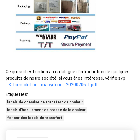
Ce qui suit est un lien au catalogue d'introduction de quelques
produits de notre société, si vous êtes intéressé, vérifie svp
TK-trimsolution - maoyitong - 20200706-1.pdf
Étiquettes:
labels de chemise de transfert de chaleur
labels d'habillement de presse de la chaleur
fer sur des labels de transfert