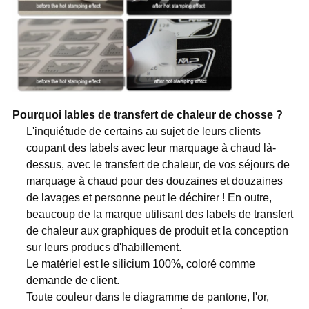
Pourquoi lables de transfert de chaleur de chosse ?
L'inquiétude de certains au sujet de leurs clients
coupant des labels avec leur marquage à chaud là-
dessus, avec le transfert de chaleur, de vos séjours de
marquage à chaud pour des douzaines et douzaines
de lavages et personne peut le déchirer ! En outre,
beaucoup de la marque utilisant des labels de transfert
de chaleur aux graphiques de produit et la conception
sur leurs producs d'habillement.
Le matériel est le silicium 100%, coloré comme
demande de client.
Toute couleur dans le diagramme de pantone, l'or,