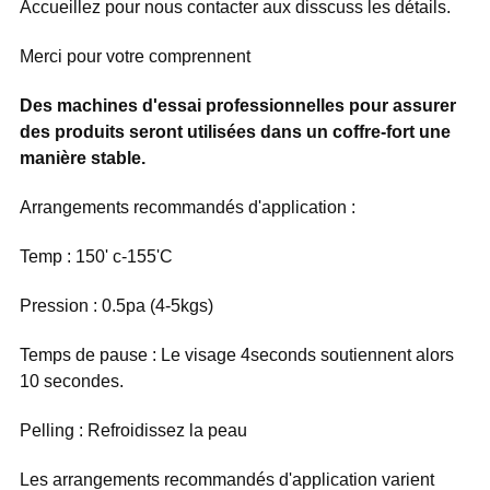
Accueillez pour nous contacter aux disscuss les détails.
Merci pour votre comprennent
Des machines d'essai professionnelles pour assurer
des produits seront utilisées dans un coffre-fort une
manière stable.
Arrangements recommandés d'application :
Temp : 150' c-155'C
Pression : 0.5pa (4-5kgs)
Temps de pause : Le visage 4seconds soutiennent alors
10 secondes.
Pelling : Refroidissez la peau
Les arrangements recommandés d'application varient