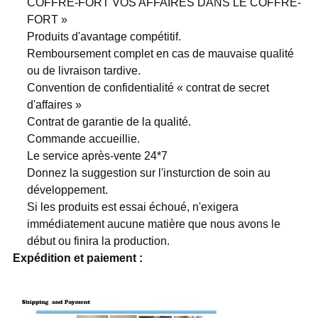
COFFRE-FORT VOS AFFAIRES DANS LE COFFRE-
FORT »
Produits d'avantage compétitif.
Remboursement complet en cas de mauvaise qualité
ou de livraison tardive.
Convention de confidentialité « contrat de secret
d'affaires »
Contrat de garantie de la qualité.
Commande accueillie.
Le service après-vente 24*7
Donnez la suggestion sur l'insturction de soin au
développement.
Si les produits est essai échoué, n'exigera
immédiatement aucune matière que nous avons le
début ou finira la production.
Expédition et paiement :