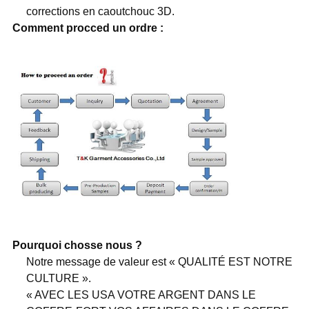
corrections en caoutchouc 3D.
Comment procced un ordre :
Pourquoi chosse nous ?
Notre message de valeur est « QUALITÉ EST NOTRE
CULTURE ».
« AVEC LES USA VOTRE ARGENT DANS LE