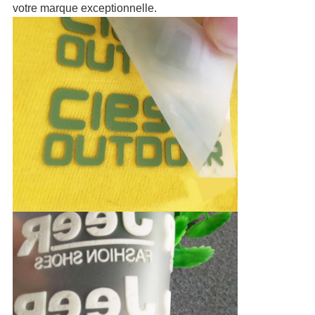
votre marque exceptionnelle.