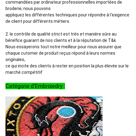
commandées par ordinateur professionnelles importées de
broderie, nous pouvons
appliquez les différentes techniques pour répondre à l'exigence
de client pour différents métiers.
2. le contrôle de qualité strict est très et manière sûre au
bénéfice guarant de nos clients et à la réputation de T&k.
Nous essayerons tout notre meilleur pour nous assurer que
chaque cutomer de produit reçus répond à leurs normes
originales,
ce qui incite des clients à rester en position la plus élevée sur le
marché compétitif
Catégorie d'Embroiedry :