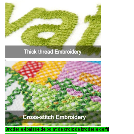
Broderie épaisse de point de croix de broderie de fil