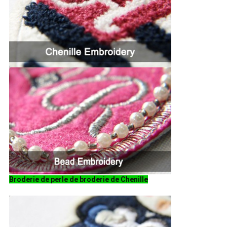
Broderie de perle de broderie de Chenille