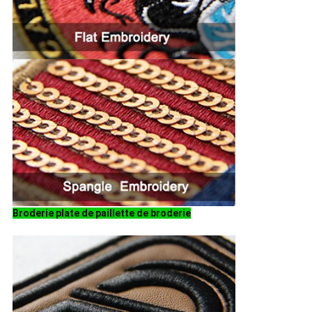
Broderie plate de paillette de broderie