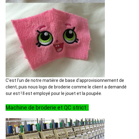
C'est l'un de notre matière de base d'approvisionnement de
client, puis nous logo de broderie comme le client a demandé
sur est ! Il est employé pour le jouet et la poupée.
Machine de broderie et QC strict :