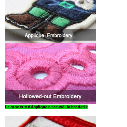
La broderie d'Applique a creusé- la broderie