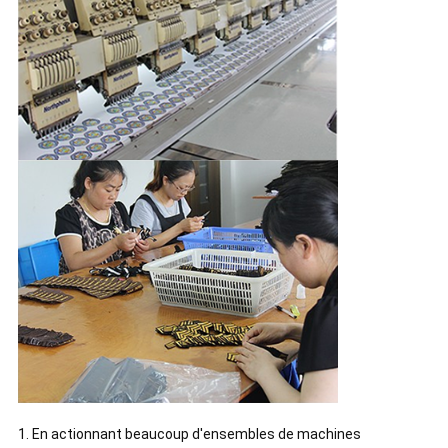
1. En actionnant beaucoup d'ensembles de machines