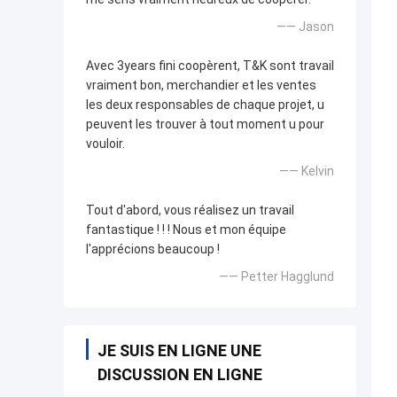
—— Jason
Avec 3years fini coopèrent, T&K sont travail
vraiment bon, merchandier et les ventes
les deux responsables de chaque projet, u
peuvent les trouver à tout moment u pour
vouloir.
—— Kelvin
Tout d'abord, vous réalisez un travail
fantastique ! ! ! Nous et mon équipe
l'apprécions beaucoup !
—— Petter Hagglund
JE SUIS EN LIGNE UNE
DISCUSSION EN LIGNE