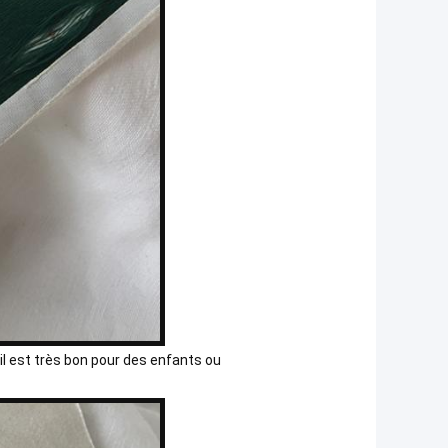
 il est très bon pour des enfants ou