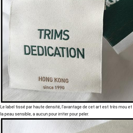
Le label tissé par haute densité, l'avantage de cet art est très mou et
la peau sensible, a aucun pour irriter pour peler.