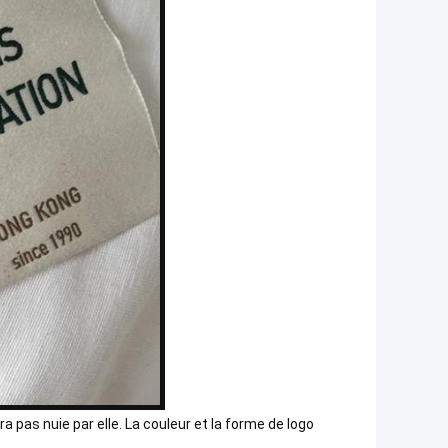
ra pas nuie par elle. La couleur et la forme de logo