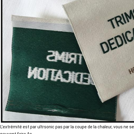
L'extrémité est par ultrsonic pas par la coupe de la chaleur, vous ne se