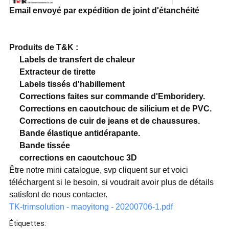
Email envoyé par expédition de joint d'étanchéité
Produits de T&K :
Labels de transfert de chaleur
Extracteur de tirette
Labels tissés d'habillement
Corrections faites sur commande d'Emboridery.
Corrections en caoutchouc de silicium et de PVC.
Corrections de cuir de jeans et de chaussures.
Bande élastique antidérapante.
Bande tissée
corrections en caoutchouc 3D
Être notre mini catalogue, svp cliquent sur et voici
téléchargent si le besoin, si voudrait avoir plus de détails
satisfont de nous contacter.
TK-trimsolution - maoyitong - 20200706-1.pdf
Étiquettes: