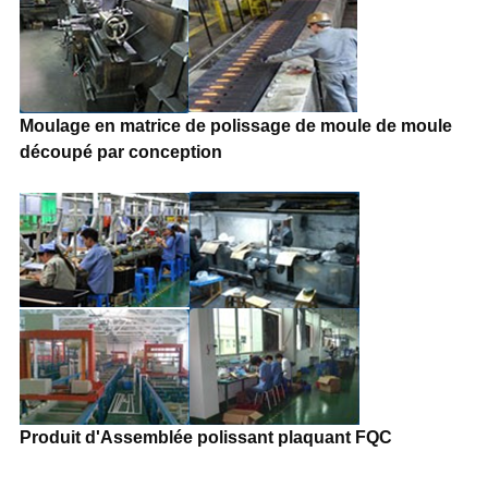
Moulage en matrice de polissage de moule de moule
découpé par conception
Produit d'Assemblée polissant plaquant FQC