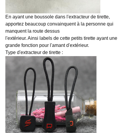
En ayant une boussole dans l'extracteur de tirette,
apportez beaucoup convainquent à la personne qui
manquent la route dessus
l'extérieur. Ainsi labels de cette petits tirette ayant une
grande fonction pour l'amant d'extérieur.
Type d'extracteur de tirette :