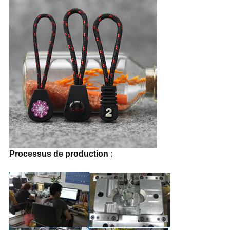
Processus de production
: