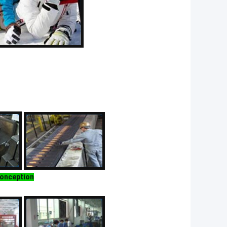
conception