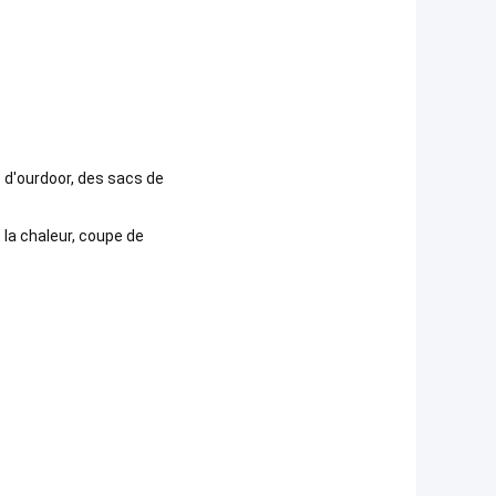
 d'ourdoor, des sacs de
la chaleur, coupe de