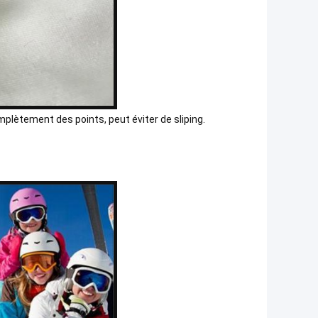
omplètement des points, peut éviter de sliping.