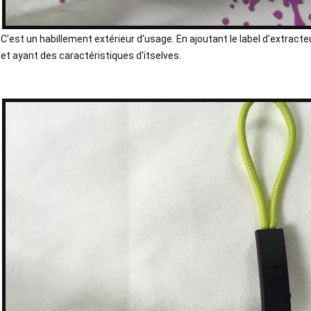
C'est un habillement extérieur d'usage. En ajoutant le label d'extracte
et ayant des caractéristiques d'itselves.