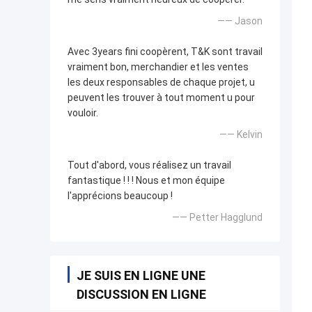
—— Jason
Avec 3years fini coopèrent, T&K sont travail
vraiment bon, merchandier et les ventes
les deux responsables de chaque projet, u
peuvent les trouver à tout moment u pour
vouloir.
—— Kelvin
Tout d'abord, vous réalisez un travail
fantastique ! ! ! Nous et mon équipe
l'apprécions beaucoup !
—— Petter Hagglund
JE SUIS EN LIGNE UNE
DISCUSSION EN LIGNE