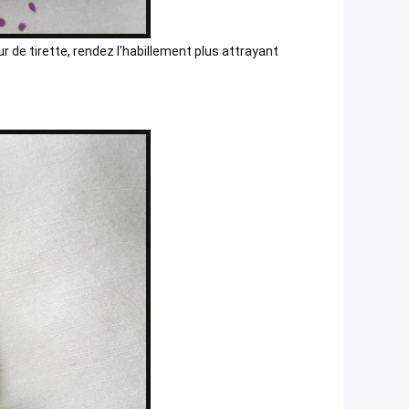
ur de tirette, rendez l'habillement plus attrayant