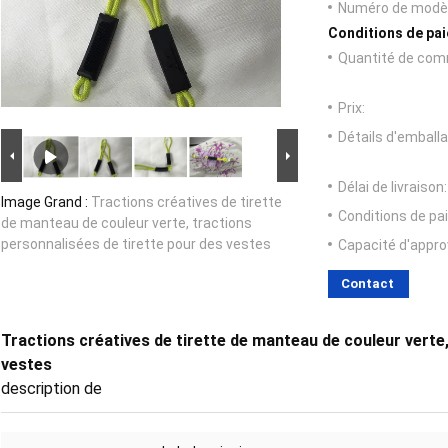
Numéro de modèl
Conditions de pai
Quantité de com
Prix:
Détails d'emballa
Délai de livraison:
Image Grand :
Tractions créatives de tirette
Conditions de pa
de manteau de couleur verte, tractions
personnalisées de tirette pour des vestes
Capacité d'appr
Contact
Tractions créatives de tirette de manteau de couleur verte
vestes
description de