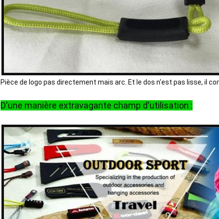
Pièce de logo pas directement mais arc. Et le dos n'est pas lisse, il c
D'une manière extravagante champ d'utilisation :