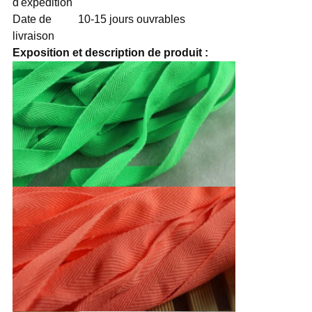
d'expédition
Date de
10-15 jours ouvrables
livraison
Exposition et description de produit :