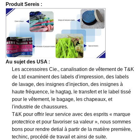
Produit Sereis :
Au sujet des USA :
Les accessoires Cie., canalisation de vêtement de T&K
de Ltd examinent des labels d'impression, des labels
de lavage, des insignes d'injection, des insignes à
haute fréquence, le hagtag, le transfert et le label tissé
pour le vêtement, le bagage, les chapeaux, et
l'industrie de chaussures.
T&K pour offrir leur service avec des esprits « marque
protectrice et pour favoriser sa valeur », nous sommes
bons pour rendre detial à partir de la matière première,
techinc, procédé de travail et ainsi de suite.