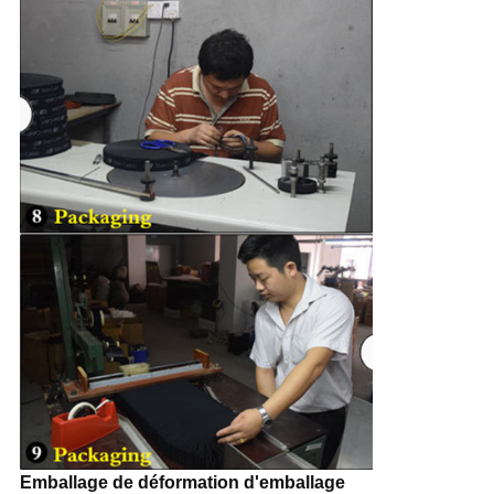
Emballage de déformation d'emballage