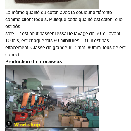
La même qualité du coton avec la couleur différente
comme client requis. Puisque cette qualité est coton, elle
est très
sofe. Et est peut passer l'essai le lavage de 60' c, lavant
10 fois, est chaque fois 90 minitures. Et il n'est pas
effacement. Classe de grandeur : 5mm- 80mm, tous de est
correct.
Production du processus :