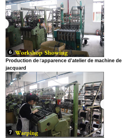
Production de
apparence d'atelier de machine de
l'
jacquard