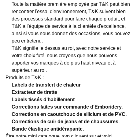
Toute la matière première employée par T&K peut bien
rencontrer l'essai d'environnement, T&K suivent bien
des processus standard pour faire chaque produit, et
T&K a l'équipe de service à la clientèle d'excellence,
ainsi si vous nous donnez des occasions, vous pouvez
peu entretenu.
T&K signifie le dessus au roi, avec notre service et
votre choix futé, nous croyons que nous pouvons
apporter vos marques à de plus haut niveau et à
supérieur au roi.
Produits de T&K :
Labels de transfert de chaleur
Extracteur de tirette
Labels tissés d'habillement
Corrections faites sur commande d'Emboridery.
Corrections en caoutchouc de silicium et de PVC.
Corrections de cuir de jeans et de chaussures.
Bande élastique antidérapante.
Être notre mini catalogue, svp cliquent sur et voici