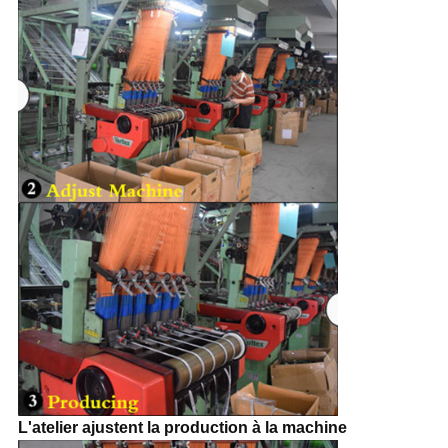
L'atelier ajustent la production à la machine