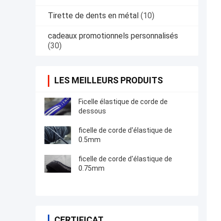
Tirette de dents en métal
(10)
cadeaux promotionnels personnalisés
(30)
LES MEILLEURS PRODUITS
Ficelle élastique de corde de
dessous
ficelle de corde d'élastique de
0.5mm
ficelle de corde d'élastique de
0.75mm
CERTIFICAT