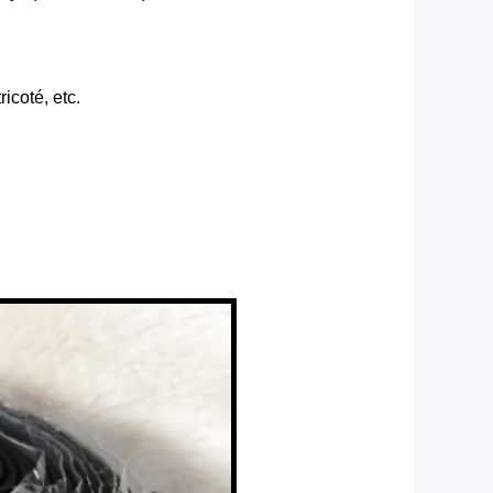
ricoté, etc.