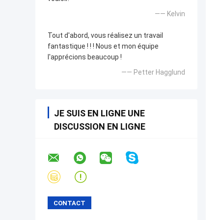
—— Kelvin
Tout d'abord, vous réalisez un travail
fantastique ! ! ! Nous et mon équipe
l'apprécions beaucoup !
—— Petter Hagglund
JE SUIS EN LIGNE UNE
DISCUSSION EN LIGNE