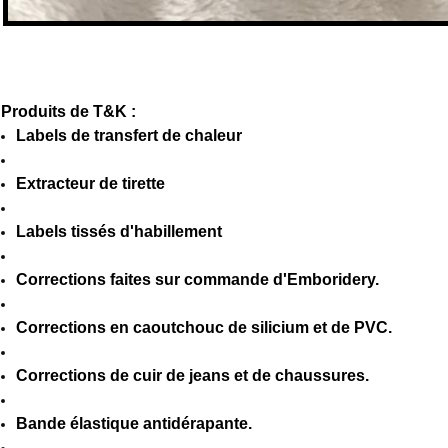
Produits de T&K :
Labels de transfert de chaleur
Extracteur de tirette
Labels tissés d'habillement
Corrections faites sur commande d'Emboridery.
Corrections en caoutchouc de silicium et de PVC.
Corrections de cuir de jeans et de chaussures.
Bande élastique antidérapante.