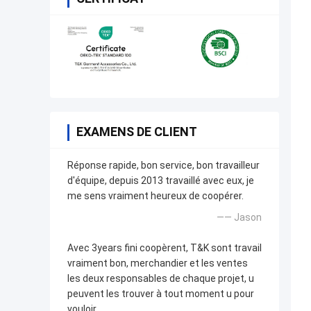
EXAMENS DE CLIENT
Réponse rapide, bon service, bon travailleur
d'équipe, depuis 2013 travaillé avec eux, je
me sens vraiment heureux de coopérer.
—— Jason
Avec 3years fini coopèrent, T&K sont travail
vraiment bon, merchandier et les ventes
les deux responsables de chaque projet, u
peuvent les trouver à tout moment u pour
vouloir.