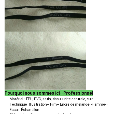
Pourquoi nous sommes ici--Professionnel
Matériel : TPU, PVC, satin, tissu, unité centrale, cuir.
Technique : Illustration-- Film-- Encre de mélange--Flamme--
Essai--Échantillon