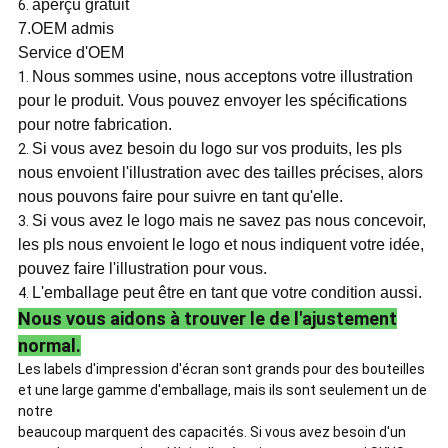
aperçu gratuit
6.
7.OEM admis
Service d'OEM
Nous sommes usine, nous acceptons votre illustration
1.
pour le produit. Vous pouvez envoyer les spécifications
pour notre fabrication.
Si vous avez besoin du logo sur vos produits, les pls
2.
nous envoient l'illustration avec des tailles précises, alors
nous pouvons faire pour suivre en tant qu'elle.
Si vous avez le logo mais ne savez pas nous concevoir,
3.
les pls nous envoient le logo et nous indiquent votre idée,
pouvez faire l'illustration pour vous.
L'emballage peut être en tant que votre condition aussi.
4.
Nous vous aidons à trouver le de l'ajustement
normal.
Les labels d'impression d'écran sont grands pour des bouteilles
et une large gamme d'emballage, mais ils sont seulement un de
notre
beaucoup marquent des capacités. Si vous avez besoin d'un