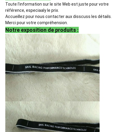
Toute l'information sur le site Web est juste pour votre
référence, especiaaly le prix.
Accueillez pour nous contacter aux disscuss les détails.
Merci pour votre compréhension.
Notre exposition de produits :