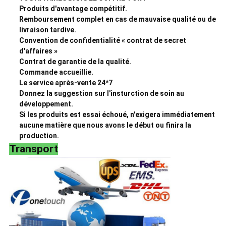
Produits d'avantage compétitif.
Remboursement complet en cas de mauvaise qualité ou de
livraison tardive.
Convention de confidentialité « contrat de secret
d'affaires »
Contrat de garantie de la qualité.
Commande accueillie.
Le service après-vente 24*7
Donnez la suggestion sur l'insturction de soin au
développement.
Si les produits est essai échoué, n'exigera immédiatement
aucune matière que nous avons le début ou finira la
production.
Transport