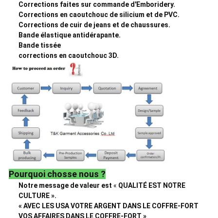
Corrections faites sur commande d'Emboridery.
Corrections en caoutchouc de silicium et de PVC.
Corrections de cuir de jeans et de chaussures.
Bande élastique antidérapante.
Bande tissée
corrections en caoutchouc 3D.
Pourquoi chosse nous ?
Notre message de valeur est
«
QUALITÉ EST NOTRE
CULTURE ».
« AVEC LES USA VOTRE ARGENT DANS LE COFFRE-FORT
VOS AFFAIRES DANS LE COFFRE-FORT »