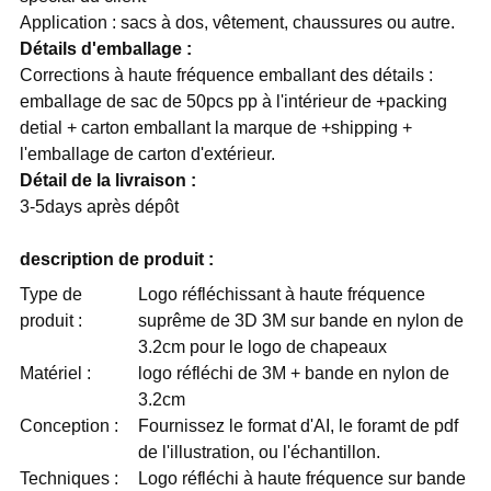
Application : sacs à dos, vêtement, chaussures ou autre.
Détails d'emballage :
Corrections à haute fréquence emballant des détails :
emballage de sac de 50pcs pp à l'intérieur de +packing
detial + carton emballant la marque de +shipping +
l'emballage de carton d'extérieur.
Détail de la livraison :
3-5days après dépôt
description de produit :
Type de
Logo réfléchissant à haute fréquence
produit :
suprême de 3D 3M sur bande en nylon de
3.2cm pour le logo de chapeaux
Matériel :
logo réfléchi de 3M + bande en nylon de
3.2cm
Conception :
Fournissez le format d'AI, le foramt de pdf
de l'illustration, ou l'échantillon.
Techniques :
Logo réfléchi à haute fréquence sur bande