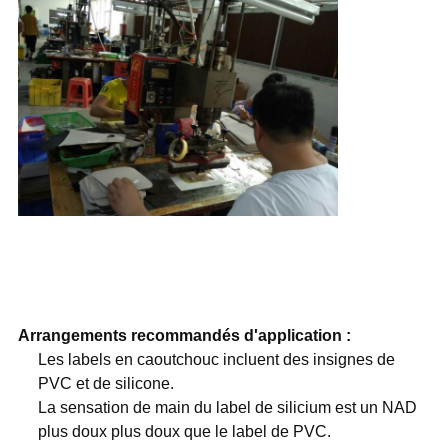
Arrangements recommandés d'application :
Les labels en caoutchouc incluent des insignes de
PVC et de silicone.
La sensation de main du label de silicium est un NAD
plus doux plus doux que le label de PVC.