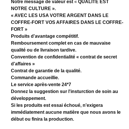
Notre message de valeur est
«
QUALITÉ EST
NOTRE CULTURE ».
« AVEC LES USA VOTRE ARGENT DANS LE
COFFRE-FORT VOS AFFAIRES DANS LE COFFRE-
FORT »
Produits d'avantage compétitif.
Remboursement complet en cas de mauvaise
qualité ou de livraison tardive.
Convention de confidentialité « contrat de secret
d'affaires »
Contrat de garantie de la qualité.
Commande accueillie.
Le service après-vente 24*7
Donnez la suggestion sur l'insturction de soin au
développement.
Si les produits est essai échoué, n'exigera
immédiatement aucune matière que nous avons le
début ou finira la production.