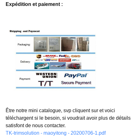
Expédition et paiement :
Être notre mini catalogue, svp cliquent sur et voici
téléchargent si le besoin, si voudrait avoir plus de détails
satisfont de nous contacter.
TK-trimsolution - maoyitong - 20200706-1.pdf