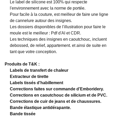
Le label de silicone est 100% qui respecte
l'environnement avec la norme de portée.
Pour facile à la couture, est meilleur de faire une ligne
de cannelure autour des insignes.
Les dossiers disponibles de l'illustration pour faire le
moule est le meilleur : Pdf d'AI et CDR.
Les techniques des insignes en caoutchouc, incluent
debossed, de relief, appartement. et ainsi de suite en
tant que votre conception.
Produits de T&K :
Labels de transfert de chaleur
Extracteur de tirette
Labels tissés d'habillement
Corrections faites sur commande d'Emboridery.
Corrections en caoutchouc de silicium et de PVC.
Corrections de cuir de jeans et de chaussures.
Bande élastique antidérapante.
Bande tissée