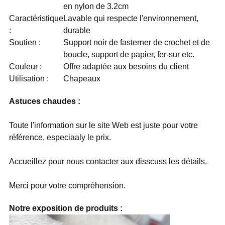
en nylon de 3.2cm
Caractéristique
Lavable qui respecte l'environnement,
:
durable
Soutien :
Support noir de fasterner de crochet et de
boucle, support de papier, fer-sur etc.
Couleur :
Offre adaptée aux besoins du client
Utilisation :
Chapeaux
Astuces chaudes :
Toute l'information sur le site Web est juste pour votre
référence, especiaaly le prix.
Accueillez pour nous contacter aux disscuss les détails.
Merci pour votre compréhension.
Notre exposition de produits :