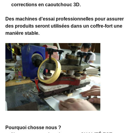
corrections en caoutchouc 3D.
Des machines d'essai professionnelles pour assurer
des produits seront utilisées dans un coffre-fort une
manière stable.
Pourquoi chosse nous ?