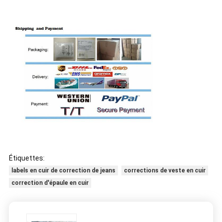
Étiquettes:
labels en cuir de correction de jeans
corrections de veste en cuir
correction d'épaule en cuir