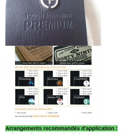
Arrangements recommandés d'application :