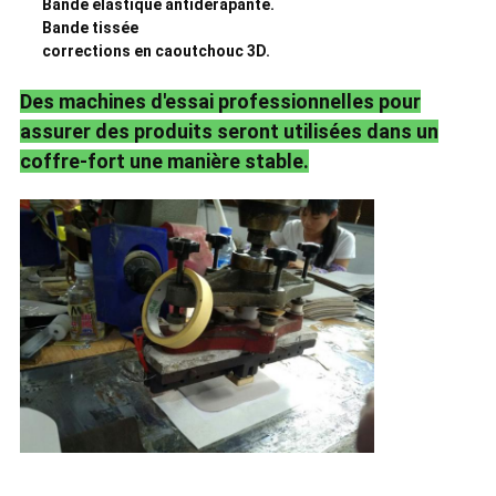
Bande élastique antidérapante.
Bande tissée
corrections en caoutchouc 3D.
Des machines d'essai professionnelles pour
assurer des produits seront utilisées dans un
coffre-fort une manière stable.