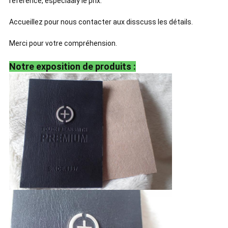
référence, especiaaly le prix.
Accueillez pour nous contacter aux disscuss les détails.
Merci pour votre compréhension.
Notre exposition de produits :