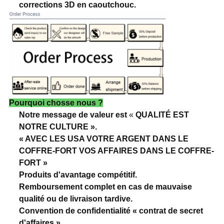
corrections 3D en caoutchouc.
Pourquoi chosse nous ?
Notre message de valeur est
«
QUALITÉ EST
NOTRE CULTURE ».
« AVEC LES USA VOTRE ARGENT DANS LE
COFFRE-FORT VOS AFFAIRES DANS LE COFFRE-
FORT »
Produits d'avantage compétitif.
Remboursement complet en cas de mauvaise
qualité ou de livraison tardive.
Convention de confidentialité « contrat de secret
d'affaires »