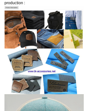
production :