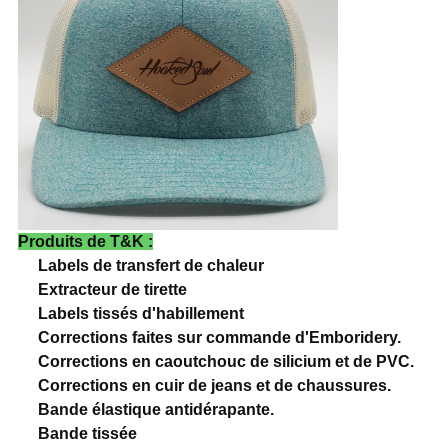
Produits de T&K :
Labels de transfert de chaleur
Extracteur de tirette
Labels tissés d'habillement
Corrections faites sur commande d'Emboridery.
Corrections en caoutchouc de silicium et de PVC.
Corrections en cuir de jeans et de chaussures.
Bande élastique antidérapante.
Bande tissée