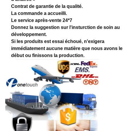
Contrat de garantie de la qualité.
La commande a accueilli.
Le service après-vente 24*7
Donnez la suggestion sur l'insturction de soin au
développement.
Si les produits est essai échoué, n'exigera
immédiatement aucune matière que nous avons le
début ou finissons la production.