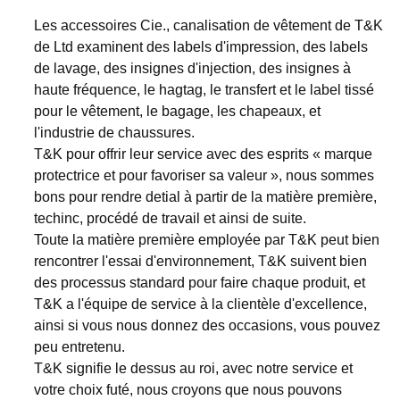
Les accessoires Cie., canalisation de vêtement de T&K
de Ltd examinent des labels d'impression, des labels
de lavage, des insignes d'injection, des insignes à
haute fréquence, le hagtag, le transfert et le label tissé
pour le vêtement, le bagage, les chapeaux, et
l'industrie de chaussures.
T&K pour offrir leur service avec des esprits « marque
protectrice et pour favoriser sa valeur », nous sommes
bons pour rendre detial à partir de la matière première,
techinc, procédé de travail et ainsi de suite.
Toute la matière première employée par T&K peut bien
rencontrer l'essai d'environnement, T&K suivent bien
des processus standard pour faire chaque produit, et
T&K a l'équipe de service à la clientèle d'excellence,
ainsi si vous nous donnez des occasions, vous pouvez
peu entretenu.
T&K signifie le dessus au roi, avec notre service et
votre choix futé, nous croyons que nous pouvons