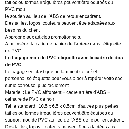
tailles ou formes irrégulières peuvent être équipés du
PVC mou
le soutien au lieu de l'ABS de retour encadrent.
Des tailles, logos, couleurs peuvent être adaptées aux
besoins du client
Approprié aux articles promotionnels.
A pu insérer la carte de papier de l'arrière dans l'étiquette
de PVC
Le bagage mou de PVC étiquette avec le cadre de dos
de PVC
Le bagage en plastique brillamment coloré et
personnalisé étiquette pour vous aider à repérer votre sac
sur le carrousel plus facilement
Matériel : Le PVC affrontent + cadre arrière d'ABS +
ceinture de PVC de noir
Taille standard : 10,5 x 6,5 x 0.5cm, d'autres plus petites
tailles ou formes irrégulières peuvent être équipés du
support mou de PVC au lieu de l'ABS de retour encadrent.
Des tailles, logos, couleurs peuvent être adaptées aux