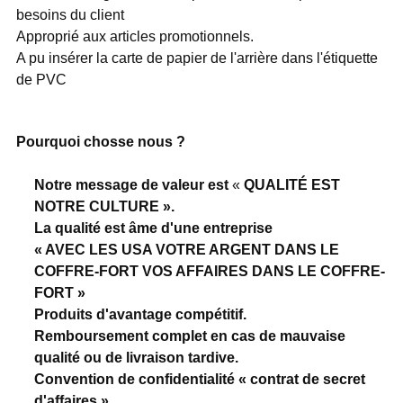
besoins du client
Approprié aux articles promotionnels.
A pu insérer la carte de papier de l'arrière dans l'étiquette
de PVC
Pourquoi chosse nous ?
Notre message de valeur est
«
QUALITÉ EST
NOTRE CULTURE ».
La qualité est âme d'une entreprise
« AVEC LES USA VOTRE ARGENT DANS LE
COFFRE-FORT VOS AFFAIRES DANS LE COFFRE-
FORT »
Produits d'avantage compétitif.
Remboursement complet en cas de mauvaise
qualité ou de livraison tardive.
Convention de confidentialité « contrat de secret
d'affaires »