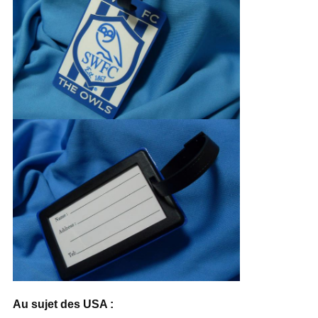
Au sujet des USA :