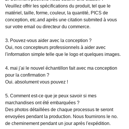
Veuillez offrir les spécifications du produit, tel que le
matériel, taille, forme, couleur, la quantité, PICS de
conception, etc.and après une citation submited à vous
sur votre email ou directeur du commerce.
3. Pouvez-vous aider avec la conception ?
Oui, nos concepteurs professionnels à aider avec
l'information simple telle que le logo et quelques images.
4. mai j'ai le nouvel échantillon fait avec ma conception
pour la confirmation ?
Oui. absolument vous pouvez !
5. Comment est-ce que je peux savoir si mes
marchandises ont été embarquées ?
Des photos détaillées de chaque processus te seront
envoyées pendant la production. Nous fournirons le no.
de cheminement pendant un jour après l'expédition.