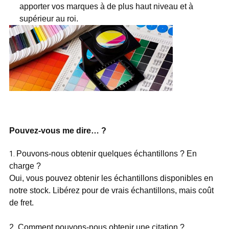
apporter vos marques à de plus haut niveau et à
supérieur au roi.
Pouvez-vous me dire… ?
Pouvons-nous obtenir quelques échantillons ? En
1.
charge ?
Oui, vous pouvez obtenir les échantillons disponibles en
notre stock. Libérez pour de vrais échantillons, mais coût
de fret.
2. Comment pouvons-nous obtenir une citation ?