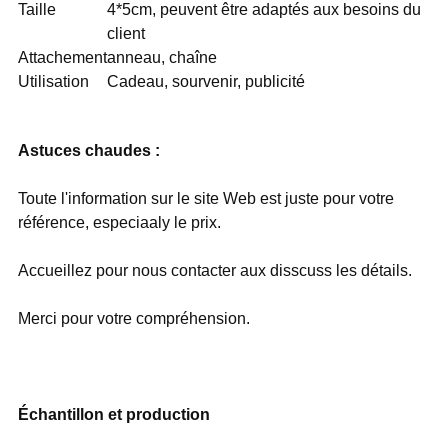
Taille
4*5cm, peuvent être adaptés aux besoins du
client
Attachement
anneau, chaîne
Utilisation
Cadeau, sourvenir, publicité
Astuces chaudes :
Toute l'information sur le site Web est juste pour votre
référence, especiaaly le prix.
Accueillez pour nous contacter aux disscuss les détails.
Merci pour votre compréhension.
Échantillon et production