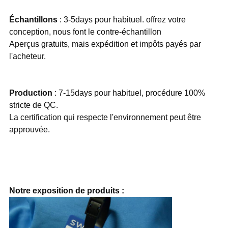
Échantillons
: 3-5days pour habituel. offrez votre
conception, nous font le contre-échantillon
Aperçus gratuits, mais expédition et impôts payés par
l'acheteur.
Production
: 7-15days pour habituel, procédure 100%
stricte de QC.
La certification qui respecte l'environnement peut être
approuvée.
Notre exposition de produits :