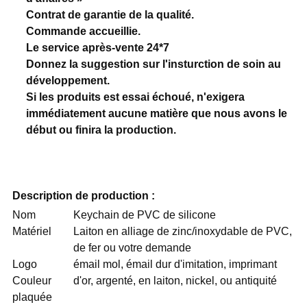
Contrat de garantie de la qualité.
Commande accueillie.
Le service après-vente 24*7
Donnez la suggestion sur l'insturction de soin au
développement.
Si les produits est essai échoué, n'exigera
immédiatement aucune matière que nous avons le
début ou finira la production.
Description de production :
Nom
Keychain de PVC de silicone
Matériel
Laiton en alliage de zinc/inoxydable de PVC,
de fer ou votre demande
Logo
émail mol, émail dur d'imitation, imprimant
Couleur
d'or, argenté, en laiton, nickel, ou antiquité
plaquée