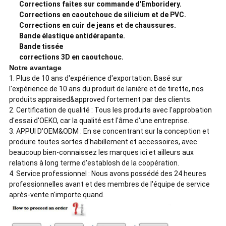
Corrections faites sur commande d'Emboridery.
Corrections en caoutchouc de silicium et de PVC.
Corrections en cuir de jeans et de chaussures.
Bande élastique antidérapante.
Bande tissée
corrections 3D en caoutchouc.
Notre avantage
1. Plus de 10 ans d'expérience d'exportation. Basé sur
l'expérience de 10 ans du produit de lanière et de tirette, nos
produits appraised&approved fortement par des clients.
2. Certification de qualité : Tous les produits avec l'approbation
d'essai d'OEKO, car la qualité est l'âme d'une entreprise.
3. APPUI D'OEM&ODM : En se concentrant sur la conception et
produire toutes sortes d'habillement et accessoires, avec
beaucoup bien-connaissez les marques ici et ailleurs aux
relations à long terme d'establosh de la coopération.
4. Service professionnel : Nous avons possédé des 24 heures
professionnelles avant et des membres de l'équipe de service
après-vente n'importe quand.