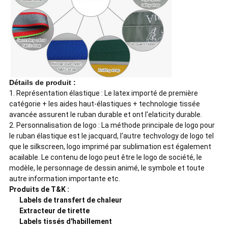
Détails de produit :
1.
Représentation élastique : Le latex importé de première
catégorie + les aides haut-élastiques + technologie tissée
avancée assurent le ruban durable et ont l'elaticity durable.
2. Personnalisation de logo : La méthode principale de logo pour
le ruban élastique est le jacquard, l'autre techvology de logo tel
que le silkscreen, logo imprimé par sublimation est également
acailable. Le contenu de logo peut être le logo de société, le
modèle, le personnage de dessin animé, le symbole et toute
autre information importante etc.
Produits de T&K :
Labels de transfert de chaleur
Extracteur de tirette
Labels tissés d'habillement