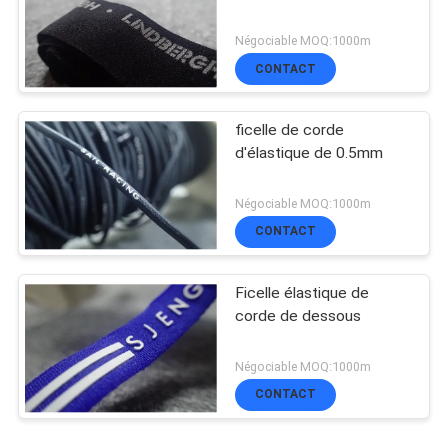
Négociable MOQ:1000m
CONTACT
ficelle de corde
d'élastique de 0.5mm
Négociable MOQ:1000m
CONTACT
Ficelle élastique de
corde de dessous
Négociable MOQ:1000m
CONTACT